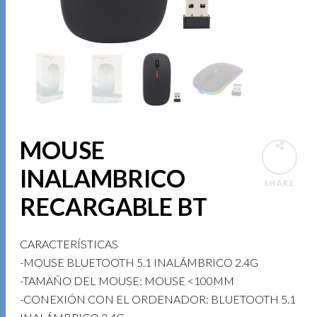
MOUSE
INALAMBRICO
SHARE
RECARGABLE BT
CARACTERÍSTICAS
-MOUSE BLUETOOTH 5.1 INALÁMBRICO 2.4G
-TAMAÑO DEL MOUSE: MOUSE <100MM
-CONEXIÓN CON EL ORDENADOR: BLUETOOTH 5.1