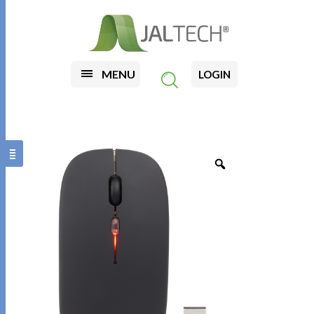
MENU
LOGIN