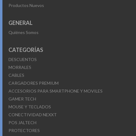
Productos Nuevos
GENERAL
Quiénes Somos
CATEGORÍAS
DESCUENTOS
MORRALES
CABLES
CARGADORES PREMIUM
ACCESORIOS PARA SMARTPHONE Y MOVILES
GAMER TECH
MOUSE Y TECLADOS
CONECTIVIDAD NEXXT
POS JALTECH
PROTECTORES