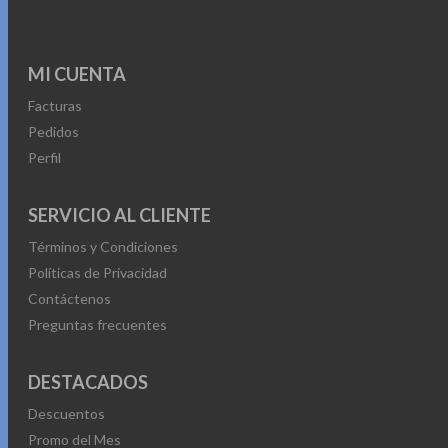
MI CUENTA
Facturas
Pedidos
Perfil
SERVICIO AL CLIENTE
Términos y Condiciones
Políticas de Privacidad
Contáctenos
Preguntas frecuentes
DESTACADOS
Descuentos
Promo del Mes