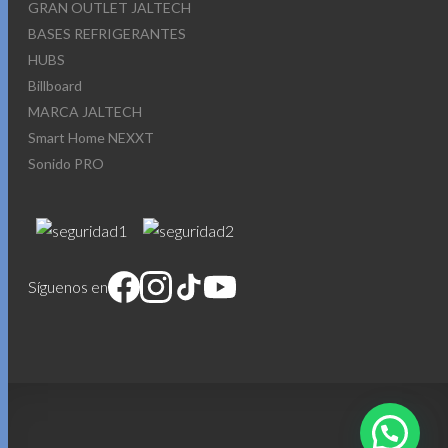
GRAN OUTLET JALTECH
BASES REFRIGERANTES
HUBS
Billboard
MARCA JALTECH
Smart Home NEXXT
Sonido PRO
Síguenos en
1