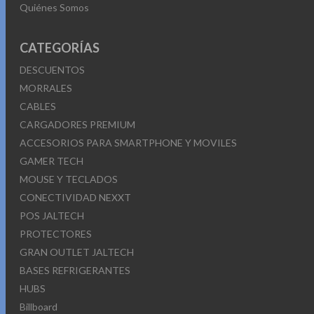
Quiénes Somos
CATEGORÍAS
DESCUENTOS
MORRALES
CABLES
CARGADORES PREMIUM
ACCESORIOS PARA SMARTPHONE Y MOVILES
GAMER TECH
MOUSE Y TECLADOS
CONECTIVIDAD NEXXT
POS JALTECH
PROTECTORES
GRAN OUTLET JALTECH
BASES REFRIGERANTES
HUBS
Billboard