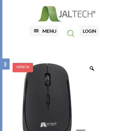
MENU
LOGIN