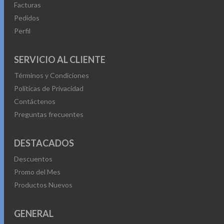
Facturas
Pedidos
Perfil
SERVICIO AL CLIENTE
Términos y Condiciones
Políticas de Privacidad
Contáctenos
Preguntas frecuentes
DESTACADOS
Descuentos
Promo del Mes
Productos Nuevos
GENERAL