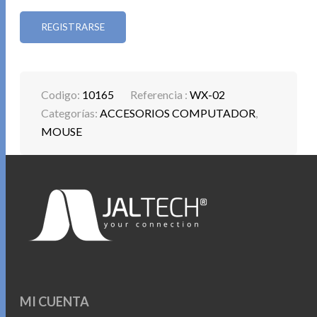
REGISTRARSE
Codigo:
10165
Referencia :
WX-02
Categorías:
ACCESORIOS COMPUTADOR
,
MOUSE
MI CUENTA