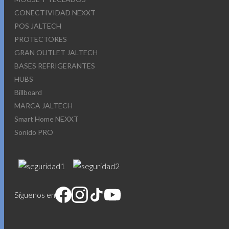
CONECTIVIDAD NEXXT
POS JALTECH
PROTECTORES
GRAN OUTLET JALTECH
BASES REFRIGERANTES
HUBS
Billboard
MARCA JALTECH
Smart Home NEXXT
Sonido PRO
Síguenos en