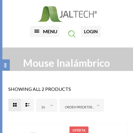
MENU
LOGIN
Mouse Inalámbrico
SHOWING ALL 2 PRODUCTS
16
ORDEN PREDETERMINADO