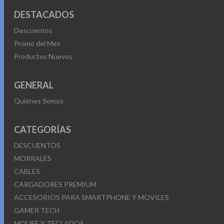
DESTACADOS
Descuentos
Promo del Mes
Productos Nuevos
GENERAL
Quiénes Somos
CATEGORÍAS
DESCUENTOS
MORRALES
CABLES
CARGADORES PREMIUM
ACCESORIOS PARA SMARTPHONE Y MOVILES
GAMER TECH
MOUSE Y TECLADOS