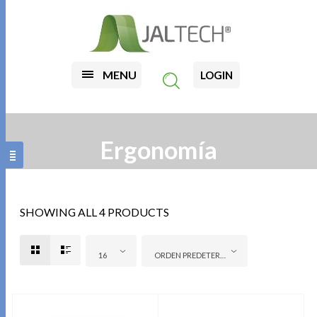
MENU
LOGIN
Ergonomía
SHOWING ALL 4 PRODUCTS
16
ORDEN PREDETERMINADO