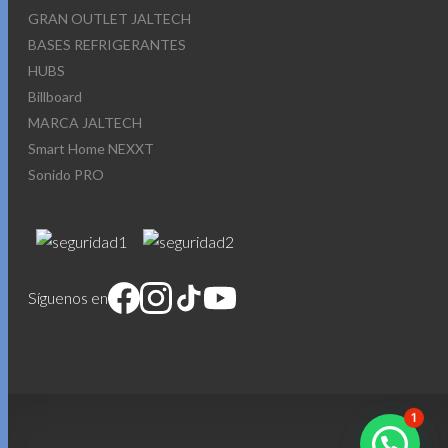
GRAN OUTLET JALTECH
BASES REFRIGERANTES
HUBS
Billboard
MARCA JALTECH
Smart Home NEXXT
Sonido PRO
Síguenos en
1