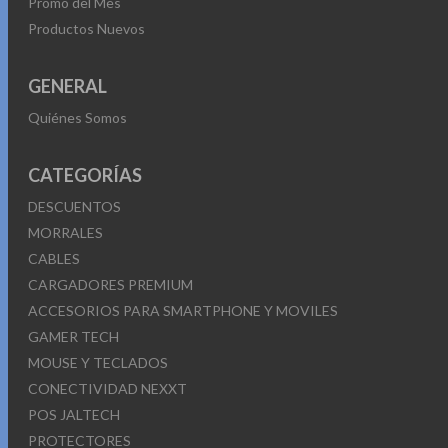
Promo del Mes
Productos Nuevos
GENERAL
Quiénes Somos
CATEGORÍAS
DESCUENTOS
MORRALES
CABLES
CARGADORES PREMIUM
ACCESORIOS PARA SMARTPHONE Y MOVILES
GAMER TECH
MOUSE Y TECLADOS
CONECTIVIDAD NEXXT
POS JALTECH
PROTECTORES