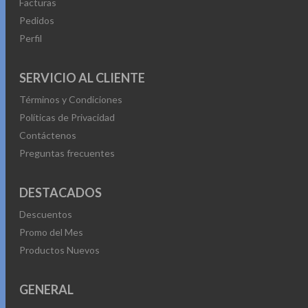
Facturas
Pedidos
Perfil
SERVICIO AL CLIENTE
Términos y Condiciones
Políticas de Privacidad
Contáctenos
Preguntas frecuentes
DESTACADOS
Descuentos
Promo del Mes
Productos Nuevos
GENERAL