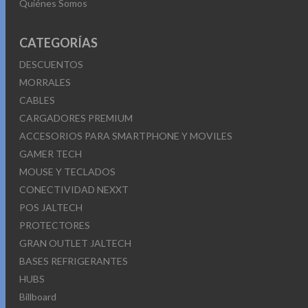
Quiénes Somos
CATEGORÍAS
DESCUENTOS
MORRALES
CABLES
CARGADORES PREMIUM
ACCESORIOS PARA SMARTPHONE Y MOVILES
GAMER TECH
MOUSE Y TECLADOS
CONECTIVIDAD NEXXT
POS JALTECH
PROTECTORES
GRAN OUTLET JALTECH
BASES REFRIGERANTES
HUBS
Billboard