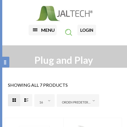
MENU
LOGIN
Plug and Play
SHOWING ALL 7 PRODUCTS
16
ORDEN PREDETERMINADO