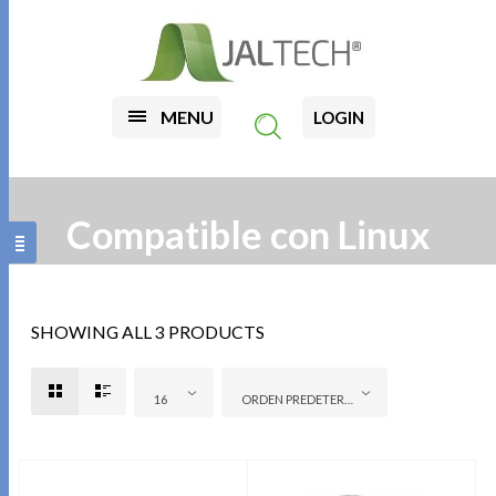
MENU
LOGIN
Compatible con Linux
SHOWING ALL 3 PRODUCTS
16
ORDEN PREDETERMINADO