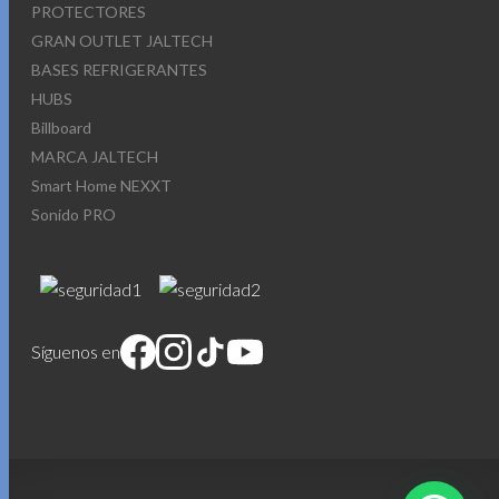
PROTECTORES
GRAN OUTLET JALTECH
BASES REFRIGERANTES
HUBS
Billboard
MARCA JALTECH
Smart Home NEXXT
Sonido PRO
Síguenos en