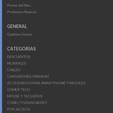
Promo del Mes
Productos Nuevos
GENERAL
Quiénes Somos
CATEGORÍAS
DESCUENTOS
MORRALES
CABLES
CARGADORES PREMIUM
ACCESORIOS PARA SMARTPHONE Y MOVILES
GAMER TECH
MOUSE Y TECLADOS
CONECTIVIDAD NEXXT
POS JALTECH