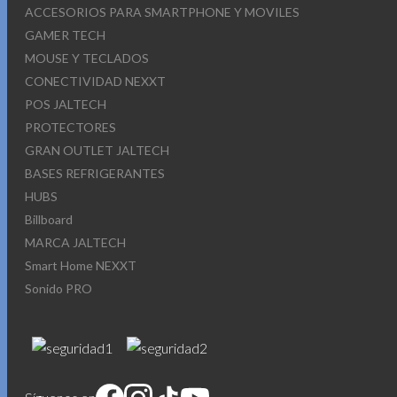
ACCESORIOS PARA SMARTPHONE Y MOVILES
GAMER TECH
MOUSE Y TECLADOS
CONECTIVIDAD NEXXT
POS JALTECH
PROTECTORES
GRAN OUTLET JALTECH
BASES REFRIGERANTES
HUBS
Billboard
MARCA JALTECH
Smart Home NEXXT
Sonido PRO