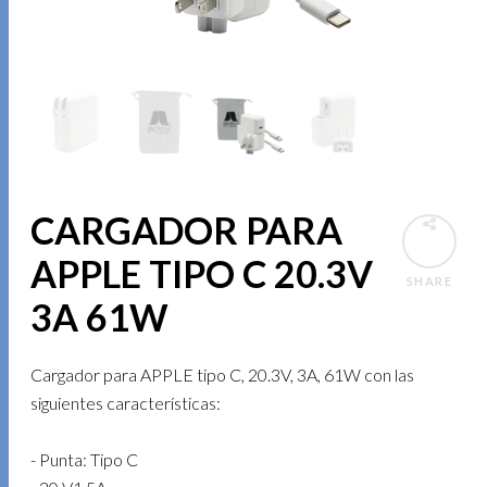
CARGADOR PARA
APPLE TIPO C 20.3V
SHARE
3A 61W
Cargador para APPLE tipo C, 20.3V, 3A, 61W con las
siguientes características:
- Punta: Tipo C