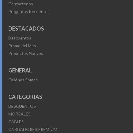
Contáctenos
Preguntas frecuentes
DESTACADOS
Descuentos
Promo del Mes
Productos Nuevos
GENERAL
Quiénes Somos
CATEGORÍAS
DESCUENTOS
MORRALES
CABLES
CARGADORES PREMIUM