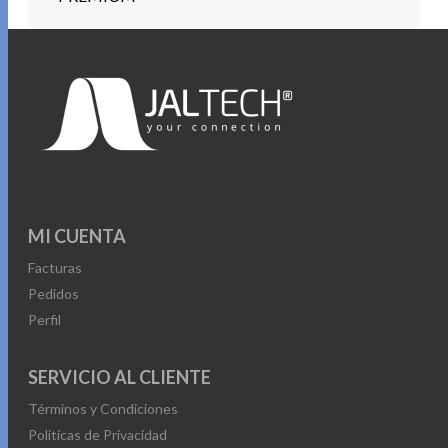
MI CUENTA
Facturas
Pedidos
Perfil
SERVICIO AL CLIENTE
Términos y Condiciones
Políticas de Privacidad