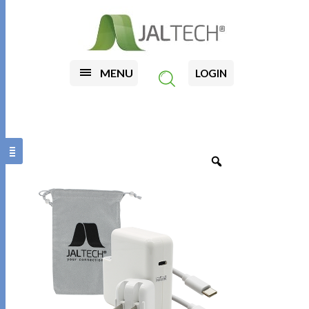
MENU
LOGIN