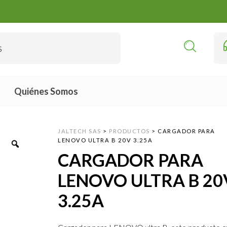
Quiénes Somos
JALTECH SAS
>
PRODUCTOS
>
CARGADOR PARA
LENOVO ULTRA B 20V 3.25A
CARGADOR PARA
LENOVO ULTRA B 20
3.25A