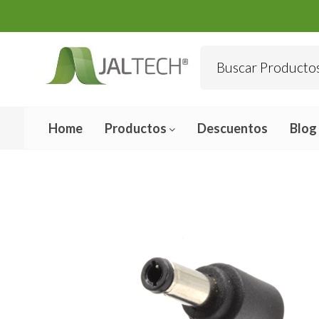
Home
Productos
Descuentos
Blog