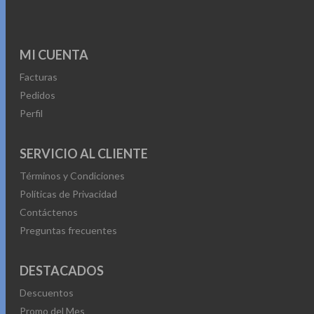
MI CUENTA
Facturas
Pedidos
Perfil
SERVICIO AL CLIENTE
Términos y Condiciones
Políticas de Privacidad
Contáctenos
Preguntas frecuentes
DESTACADOS
Descuentos
Promo del Mes