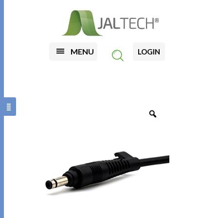
MENU
LOGIN