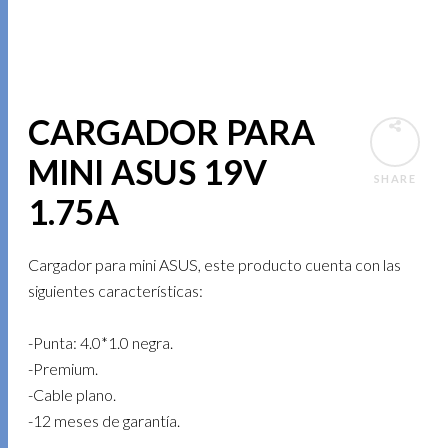
CARGADOR PARA
MINI ASUS 19V
SHARE
1.75A
Cargador para mini ASUS, este producto cuenta con las
siguientes características:
-Punta: 4.0*1.0 negra.
-Premium.
-Cable plano.
-12 meses de garantía.