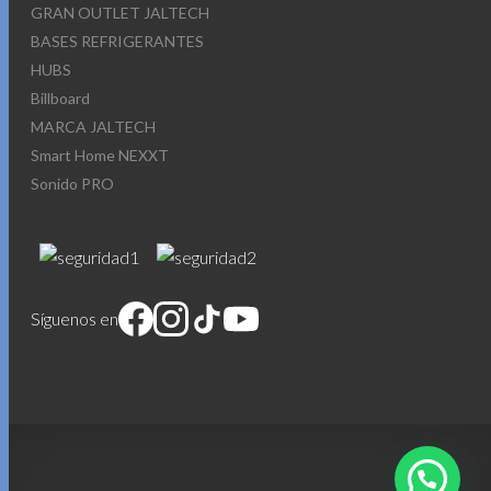
GRAN OUTLET JALTECH
BASES REFRIGERANTES
HUBS
Billboard
MARCA JALTECH
Smart Home NEXXT
Sonido PRO
Síguenos en