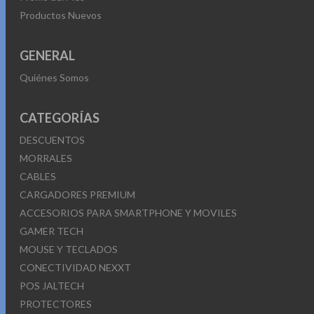
Productos Nuevos
GENERAL
Quiénes Somos
CATEGORÍAS
DESCUENTOS
MORRALES
CABLES
CARGADORES PREMIUM
ACCESORIOS PARA SMARTPHONE Y MOVILES
GAMER TECH
MOUSE Y TECLADOS
CONECTIVIDAD NEXXT
POS JALTECH
PROTECTORES