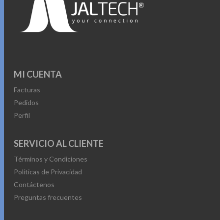
MI CUENTA
Facturas
Pedidos
Perfil
SERVICIO AL CLIENTE
Términos y Condiciones
Políticas de Privacidad
Contáctenos
Preguntas frecuentes