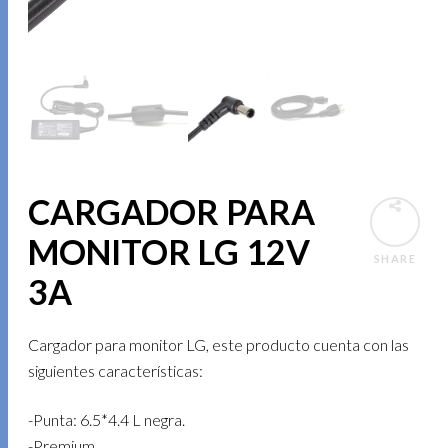
CARGADOR PARA
MONITOR LG 12V
SHARE
3A
Cargador para monitor LG, este producto cuenta con las
siguientes características:
-Punta: 6.5*4.4 L negra.
-Premium.