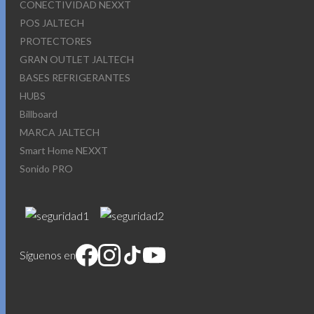
CONECTIVIDAD NEXXT
POS JALTECH
PROTECTORES
GRAN OUTLET JALTECH
BASES REFRIGERANTES
HUBS
Billboard
MARCA JALTECH
Smart Home NEXXT
Sonido PRO
Síguenos en