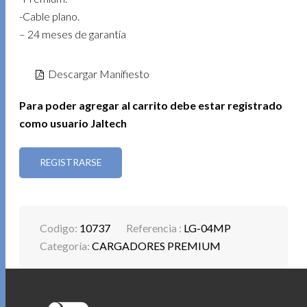
-Cable plano.
– 24 meses de garantía
Descargar Manifiesto
Para poder agregar al carrito debe estar registrado
como usuario Jaltech
REGISTRARSE
Codigo:
10737
Referencia :
LG-04MP
Categoría:
CARGADORES PREMIUM