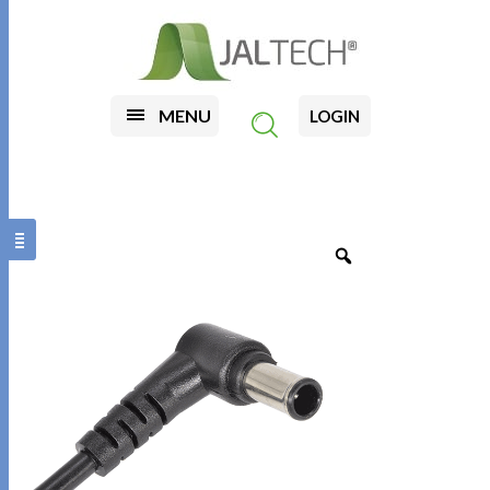
MENU
LOGIN