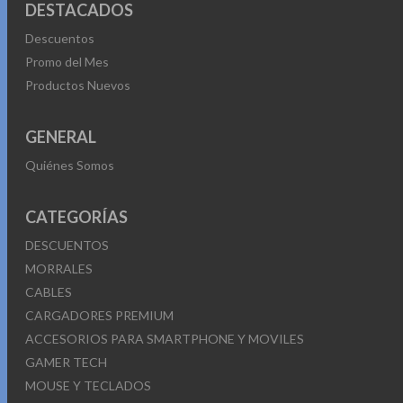
DESTACADOS
Descuentos
Promo del Mes
Productos Nuevos
GENERAL
Quiénes Somos
CATEGORÍAS
DESCUENTOS
MORRALES
CABLES
CARGADORES PREMIUM
ACCESORIOS PARA SMARTPHONE Y MOVILES
GAMER TECH
MOUSE Y TECLADOS