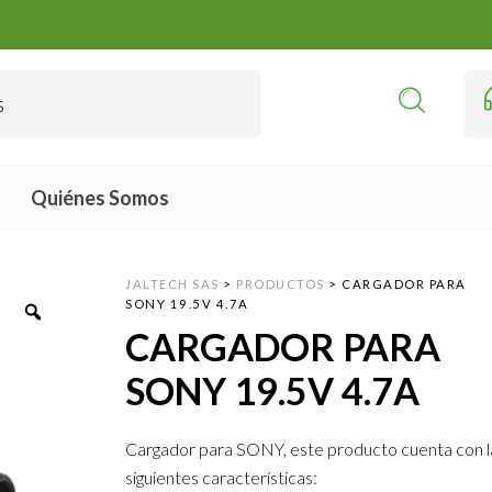
Quiénes Somos
JALTECH SAS
>
PRODUCTOS
>
CARGADOR PARA
SONY 19.5V 4.7A
CARGADOR PARA
SONY 19.5V 4.7A
Cargador para SONY, este producto cuenta con l
siguientes características: