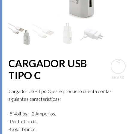
CARGADOR USB
TIPO C
SHARE
Cargador USB tipo C, este producto cuenta con las
siguientes características:
-5 Voltios – 2 Amperios.
-Punta: tipo C.
-Color blanco.