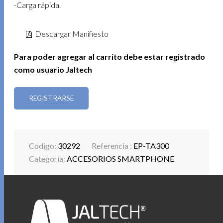
-Carga rápida.
Descargar Manifiesto
Para poder agregar al carrito debe estar registrado
como usuario Jaltech
REGISTRARSE
Codigo:
30292
Referencia :
EP-TA300
Categoría:
ACCESORIOS SMARTPHONE