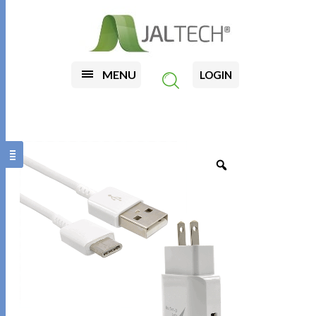
MENU
LOGIN