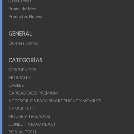
Descuentos
Promo del Mes
Productos Nuevos
GENERAL
Quiénes Somos
CATEGORÍAS
DESCUENTOS
MORRALES
CABLES
CARGADORES PREMIUM
ACCESORIOS PARA SMARTPHONE Y MOVILES
GAMER TECH
MOUSE Y TECLADOS
CONECTIVIDAD NEXXT
POS JALTECH