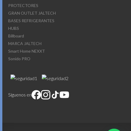
PROTECTORES
GRAN OUTLET JALTECH
BASES REFRIGERANTES
HUBS
Billboard
MARCA JALTECH
Smart Home NEXXT
Sonido PRO
Síguenos en