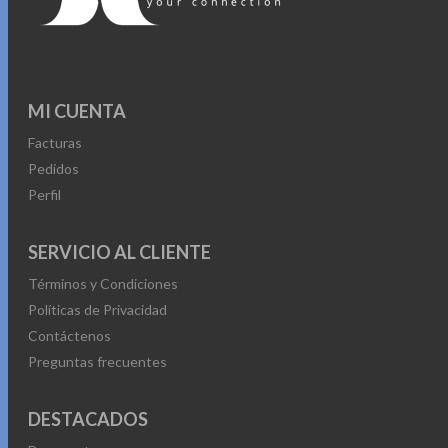
MI CUENTA
Facturas
Pedidos
Perfil
SERVICIO AL CLIENTE
Términos y Condiciones
Políticas de Privacidad
Contáctenos
Preguntas frecuentes
DESTACADOS