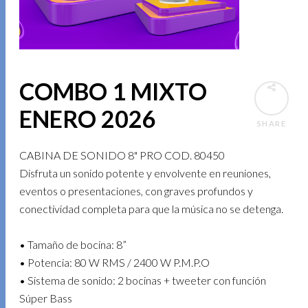
COMBO 1 MIXTO
ENERO 2026
SHARE
CABINA DE SONIDO 8" PRO COD. 80450
Disfruta un sonido potente y envolvente en reuniones,
eventos o presentaciones, con graves profundos y
conectividad completa para que la música no se detenga.
• Tamaño de bocina: 8”
• Potencia: 80 W RMS / 2400 W P.M.P.O
• Sistema de sonido: 2 bocinas + tweeter con función
Súper Bass