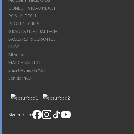
MOUSE Y TECLADOS
CONECTIVIDAD NEXXT
POS JALTECH
PROTECTORES
GRAN OUTLET JALTECH
BASES REFRIGERANTES
HUBS
Billboard
MARCA JALTECH
Smart Home NEXXT
Sonido PRO
Síguenos en