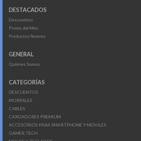
DESTACADOS
Descuentos
Promo del Mes
Productos Nuevos
GENERAL
Quiénes Somos
CATEGORÍAS
DESCUENTOS
MORRALES
CABLES
CARGADORES PREMIUM
ACCESORIOS PARA SMARTPHONE Y MOVILES
GAMER TECH