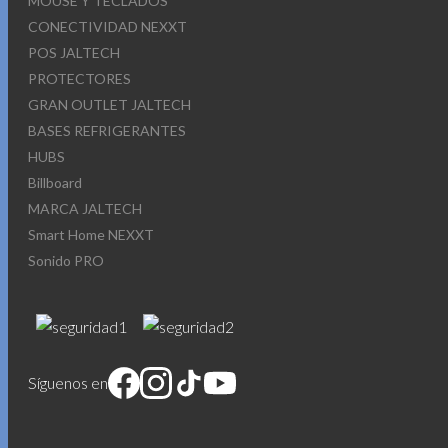
MOUSE Y TECLADOS
CONECTIVIDAD NEXXT
POS JALTECH
PROTECTORES
GRAN OUTLET JALTECH
BASES REFRIGERANTES
HUBS
Billboard
MARCA JALTECH
Smart Home NEXXT
Sonido PRO
Síguenos en