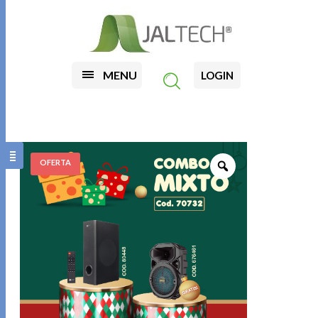
MENU
LOGIN