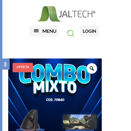
MENU
LOGIN