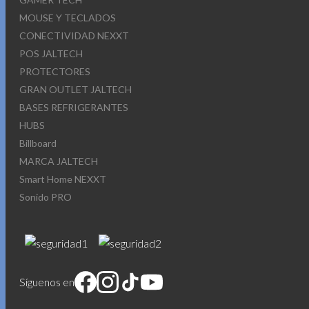
MOUSE Y TECLADOS
CONECTIVIDAD NEXXT
POS JALTECH
PROTECTORES
GRAN OUTLET JALTECH
BASES REFRIGERANTES
HUBS
Billboard
MARCA JALTECH
Smart Home NEXXT
Sonido PRO
Síguenos en