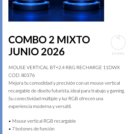
COMBO 2 MIXTO
JUNIO 2026
SHARE
MOUSE VERTICAL BT+2.4 RBG RECHARGE 11DWX
COD. 80376
Mejora tu comodidad y precisión con un mouse vertical
recargable de diseño futurista, ideal para trabajo y gaming.
Su conectividad múltiple y luz RGB ofrecen una
experiencia moderna y versátil.
• Mouse vertical RGB recargable
• 7 botones de función