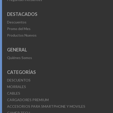
DESTACADOS
Descuentos
Promo del Mes
Productos Nuevos
GENERAL
Quiénes Somos
CATEGORÍAS
DESCUENTOS
MORRALES
CABLES
CARGADORES PREMIUM
ACCESORIOS PARA SMARTPHONE Y MOVILES
GAMER TECH