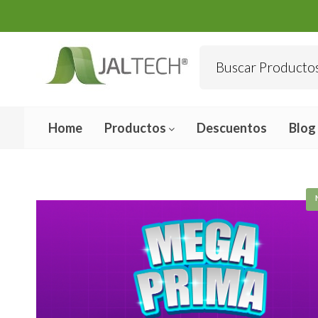
Home
Productos
Descuentos
Blog