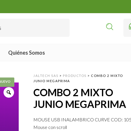
Quiénes Somos
JALTECH SAS
>
PRODUCTOS
>
COMBO 2 MIXTO
JUNIO MEGAPRIMA
COMBO 2 MIXTO
JUNIO MEGAPRIMA
MOUSE USB INALAMBRICO CURVE COD: 10
Mouse con scroll