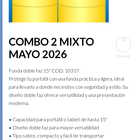
COMBO 2 MIXTO
MAYO 2026
SHARE
Funda doble faz 15" COD. 10317
Protege tu portátil con una funda práctica y ligera, ideal
para llevarlo a donde necesites con seguridad y estilo. Su
diseño doble faz ofrece versatilidad y una presentación
moderna.
• Capacidad para portátil o tablet de hasta 15"
• Diseño doble faz para mayor versatilidad
• Tipo sobre, compacto y fácil de transportar