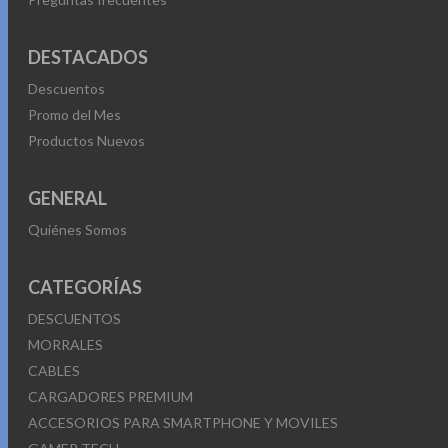
DESTACADOS
Descuentos
Promo del Mes
Productos Nuevos
GENERAL
Quiénes Somos
CATEGORÍAS
DESCUENTOS
MORRALES
CABLES
CARGADORES PREMIUM
ACCESORIOS PARA SMARTPHONE Y MOVILES