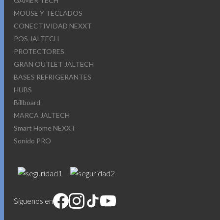
GAMER TECH
MOUSE Y TECLADOS
CONECTIVIDAD NEXXT
POS JALTECH
PROTECTORES
GRAN OUTLET JALTECH
BASES REFRIGERANTES
HUBS
Billboard
MARCA JALTECH
Smart Home NEXXT
Sonido PRO
Síguenos en