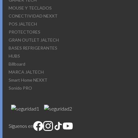
MOUSE Y TECLADOS
CONECTIVIDAD NEXXT
POS JALTECH
PROTECTORES
GRAN OUTLET JALTECH
BASES REFRIGERANTES
HUBS
Billboard
MARCA JALTECH
Smart Home NEXXT
Sonido PRO
Síguenos en