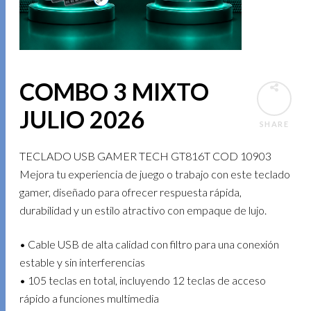
COMBO 3 MIXTO
JULIO 2026
SHARE
TECLADO USB GAMER TECH GT816T COD 10903
Mejora tu experiencia de juego o trabajo con este teclado
gamer, diseñado para ofrecer respuesta rápida,
durabilidad y un estilo atractivo con empaque de lujo.
• Cable USB de alta calidad con filtro para una conexión
estable y sin interferencias
• 105 teclas en total, incluyendo 12 teclas de acceso
rápido a funciones multimedia