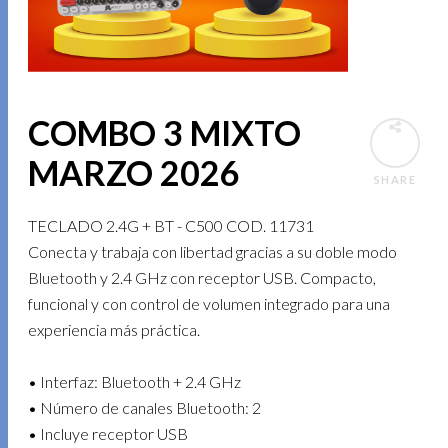
COMBO 3 MIXTO
MARZO 2026
SHARE
TECLADO 2.4G + BT - C500 COD. 11731
Conecta y trabaja con libertad gracias a su doble modo
Bluetooth y 2.4 GHz con receptor USB. Compacto,
funcional y con control de volumen integrado para una
experiencia más práctica.
• Interfaz: Bluetooth + 2.4 GHz
• Número de canales Bluetooth: 2
• Incluye receptor USB