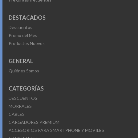
DESTACADOS
Descuentos
Promo del Mes
Productos Nuevos
GENERAL
Quiénes Somos
CATEGORÍAS
DESCUENTOS
MORRALES
CABLES
CARGADORES PREMIUM
ACCESORIOS PARA SMARTPHONE Y MOVILES