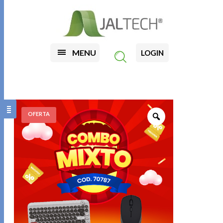
MENU
LOGIN