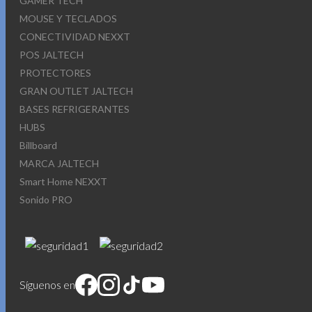
GAMER TECH
MOUSE Y TECLADOS
CONECTIVIDAD NEXXT
POS JALTECH
PROTECTORES
GRAN OUTLET JALTECH
BASES REFRIGERANTES
HUBS
Billboard
MARCA JALTECH
Smart Home NEXXT
Sonido PRO
Síguenos en