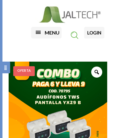
MENU
LOGIN