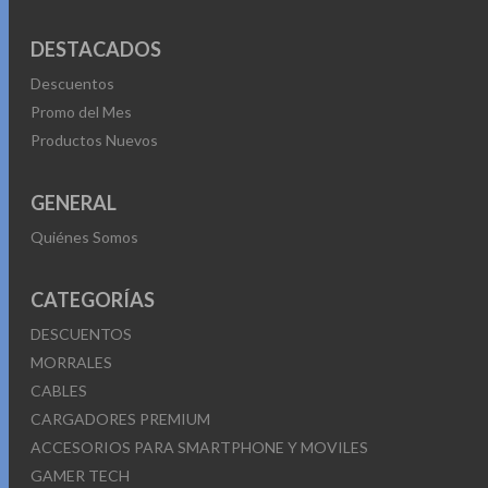
DESTACADOS
Descuentos
Promo del Mes
Productos Nuevos
GENERAL
Quiénes Somos
CATEGORÍAS
DESCUENTOS
MORRALES
CABLES
CARGADORES PREMIUM
ACCESORIOS PARA SMARTPHONE Y MOVILES
GAMER TECH