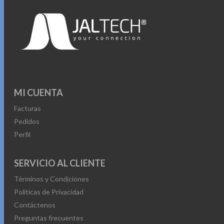
MI CUENTA
Facturas
Pedidos
Perfil
SERVICIO AL CLIENTE
Términos y Condiciones
Políticas de Privacidad
Contáctenos
Preguntas frecuentes