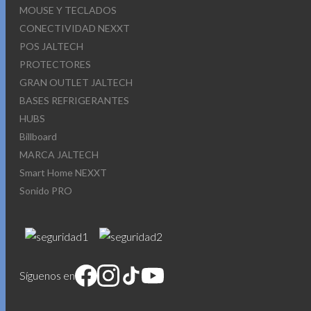
MOUSE Y TECLADOS
CONECTIVIDAD NEXXT
POS JALTECH
PROTECTORES
GRAN OUTLET JALTECH
BASES REFRIGERANTES
HUBS
Billboard
MARCA JALTECH
Smart Home NEXXT
Sonido PRO
Síguenos en