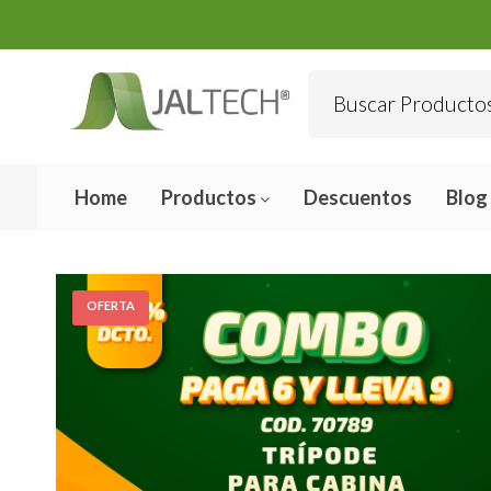
Home
Productos
Descuentos
Blog