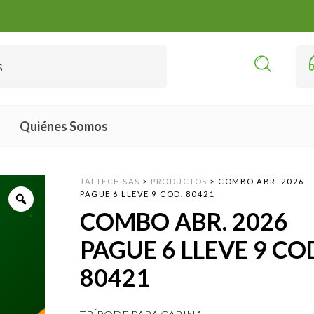
Quiénes Somos
JALTECH SAS
>
PRODUCTOS
>
COMBO ABR. 2026
PAGUE 6 LLEVE 9 COD. 80421
COMBO ABR. 2026
PAGUE 6 LLEVE 9 CO
80421