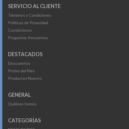
SERVICIO AL CLIENTE
Términos y Condiciones
Políticas de Privacidad
Contáctenos
Preguntas frecuentes
DESTACADOS
Descuentos
Promo del Mes
Productos Nuevos
GENERAL
Quiénes Somos
CATEGORÍAS