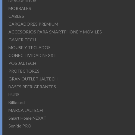
DESCUENTOS
MORRALES
CABLES
CARGADORES PREMIUM
ACCESORIOS PARA SMARTPHONE Y MOVILES
GAMER TECH
MOUSE Y TECLADOS
CONECTIVIDAD NEXXT
POS JALTECH
PROTECTORES
GRAN OUTLET JALTECH
BASES REFRIGERANTES
HUBS
Billboard
MARCA JALTECH
Smart Home NEXXT
Sonido PRO