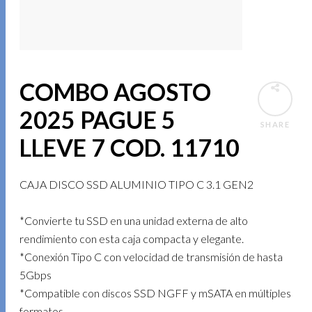
COMBO AGOSTO
2025 PAGUE 5
SHARE
LLEVE 7 COD. 11710
CAJA DISCO SSD ALUMINIO TIPO C 3.1 GEN2
*Convierte tu SSD en una unidad externa de alto
rendimiento con esta caja compacta y elegante.
*Conexión Tipo C con velocidad de transmisión de hasta
5Gbps
*Compatible con discos SSD NGFF y mSATA en múltiples
formatos