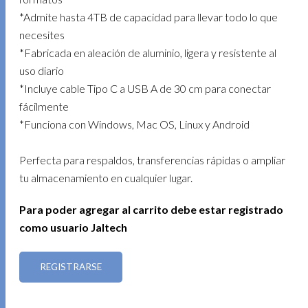
*Admite hasta 4TB de capacidad para llevar todo lo que
necesites
*Fabricada en aleación de aluminio, ligera y resistente al
uso diario
*Incluye cable Tipo C a USB A de 30 cm para conectar
fácilmente
*Funciona con Windows, Mac OS, Linux y Android
Perfecta para respaldos, transferencias rápidas o ampliar
tu almacenamiento en cualquier lugar.
Para poder agregar al carrito debe estar registrado
como usuario Jaltech
REGISTRARSE