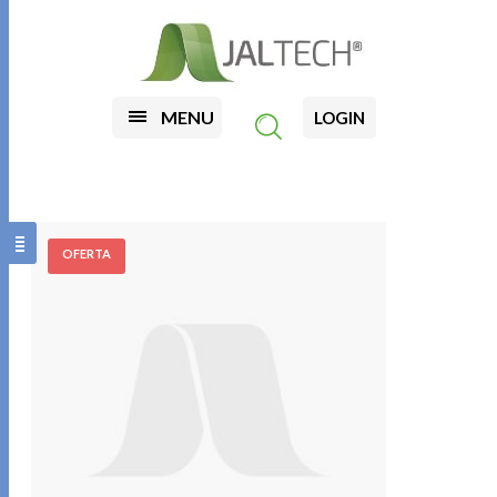
MENU
LOGIN