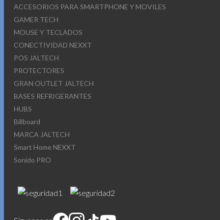
ACCESORIOS PARA SMARTPHONE Y MOVILES
GAMER TECH
MOUSE Y TECLADOS
CONECTIVIDAD NEXXT
POS JALTECH
PROTECTORES
GRAN OUTLET JALTECH
BASES REFRIGERANTES
HUBS
Billboard
MARCA JALTECH
Smart Home NEXXT
Sonido PRO