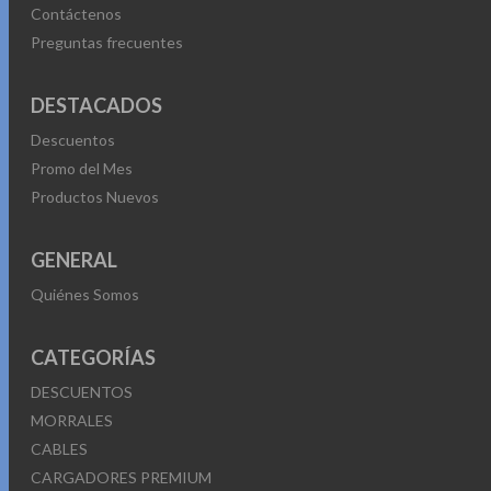
Contáctenos
Preguntas frecuentes
DESTACADOS
Descuentos
Promo del Mes
Productos Nuevos
GENERAL
Quiénes Somos
CATEGORÍAS
DESCUENTOS
MORRALES
CABLES
CARGADORES PREMIUM