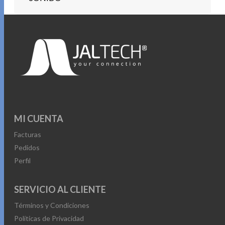
MI CUENTA
Facturas
Pedidos
Perfil
SERVICIO AL CLIENTE
Términos y Condiciones
Políticas de Privacidad