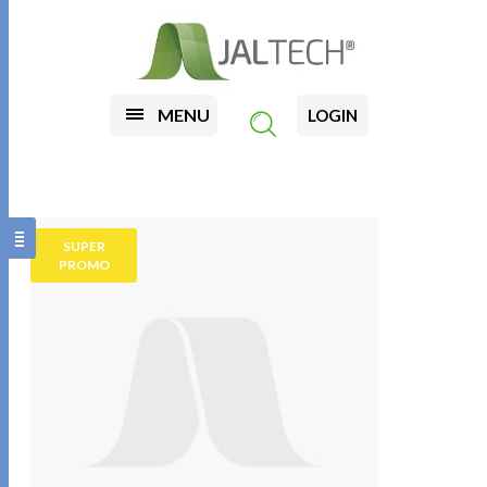
MENU
LOGIN
SUPER
PROMO