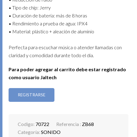
• Tipo de chip: Jerry
• Duración de batería: más de 8 horas
• Rendimiento a prueba de agua: IPX4
• Material: plástico + aleación de aluminio
Perfecta para escuchar música o atender llamadas con
claridad y comodidad durante todo el día.
Para poder agregar al carrito debe estar registrado
como usuario Jaltech
REGISTRARSE
Codigo:
70722
Referencia :
ZB68
Categoría:
SONIDO