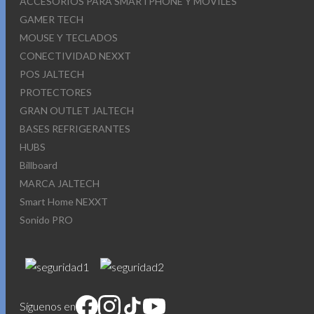
ACCESORIOS PARA SMARTPHONE Y MOVILES
GAMER TECH
MOUSE Y TECLADOS
CONECTIVIDAD NEXXT
POS JALTECH
PROTECTORES
GRAN OUTLET JALTECH
BASES REFRIGERANTES
HUBS
Billboard
MARCA JALTECH
Smart Home NEXXT
Sonido PRO
Síguenos en