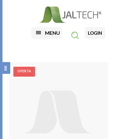
MENU
LOGIN