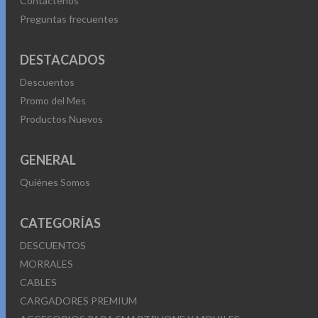
Contáctenos
Preguntas frecuentes
DESTACADOS
Descuentos
Promo del Mes
Productos Nuevos
GENERAL
Quiénes Somos
CATEGORÍAS
DESCUENTOS
MORRALES
CABLES
CARGADORES PREMIUM