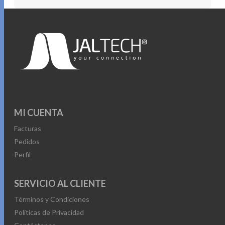
MI CUENTA
Facturas
Pedidos
Perfil
SERVICIO AL CLIENTE
Términos y Condiciones
Políticas de Privacidad