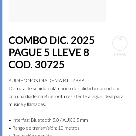
COMBO DIC. 2025
PAGUE 5 LLEVE 8
SHARE
COD. 30725
AUDIFONOS DIADEMA BT - ZB68
Disfruta de sonido inalámbrico de calidad y comodidad
con una diadema Bluetooth resistente al agua, ideal para
música y llamadas.
• Interfaz: Bluetooth 5.0 / AUX 3.5 mm
• Rango de transmisión: 10 metros
• Reducción de ruido