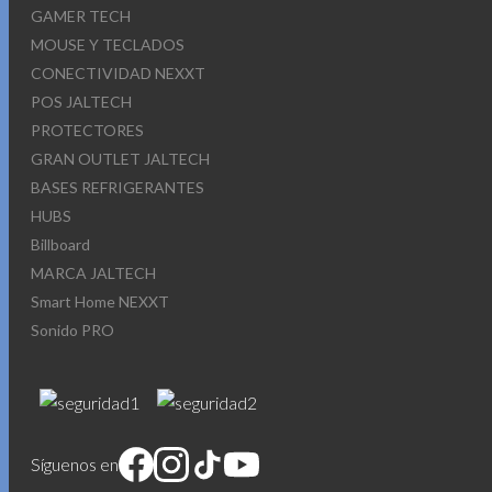
GAMER TECH
MOUSE Y TECLADOS
CONECTIVIDAD NEXXT
POS JALTECH
PROTECTORES
GRAN OUTLET JALTECH
BASES REFRIGERANTES
HUBS
Billboard
MARCA JALTECH
Smart Home NEXXT
Sonido PRO
Síguenos en