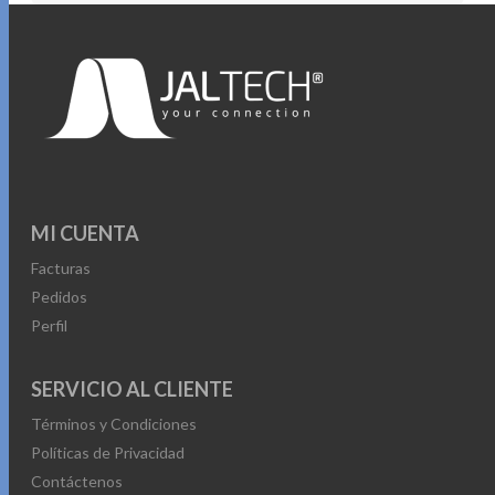
MI CUENTA
Facturas
Pedidos
Perfil
SERVICIO AL CLIENTE
Términos y Condiciones
Políticas de Privacidad
Contáctenos