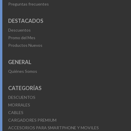
Preguntas frecuentes
DESTACADOS
Descuentos
Promo del Mes
Productos Nuevos
GENERAL
Quiénes Somos
CATEGORÍAS
DESCUENTOS
MORRALES
CABLES
CARGADORES PREMIUM
ACCESORIOS PARA SMARTPHONE Y MOVILES