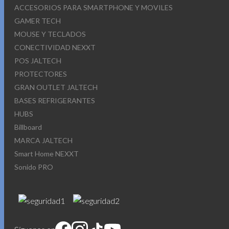
ACCESORIOS PARA SMARTPHONE Y MOVILES
GAMER TECH
MOUSE Y TECLADOS
CONECTIVIDAD NEXXT
POS JALTECH
PROTECTORES
GRAN OUTLET JALTECH
BASES REFRIGERANTES
HUBS
Billboard
MARCA JALTECH
Smart Home NEXXT
Sonido PRO