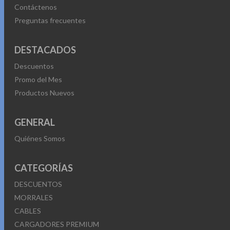
Contáctenos
Preguntas frecuentes
DESTACADOS
Descuentos
Promo del Mes
Productos Nuevos
GENERAL
Quiénes Somos
CATEGORÍAS
DESCUENTOS
MORRALES
CABLES
CARGADORES PREMIUM