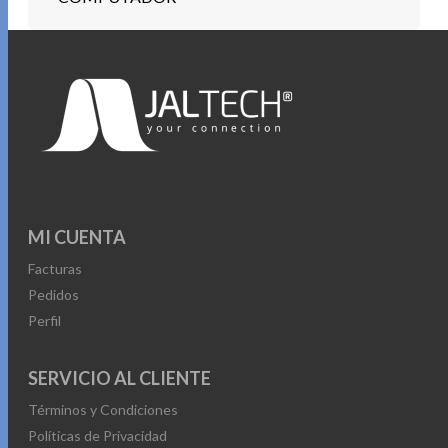
MI CUENTA
Facturas
Pedidos
Perfil
SERVICIO AL CLIENTE
Términos y Condiciones
Políticas de Privacidad