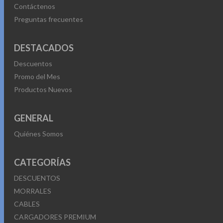
Contáctenos
Preguntas frecuentes
DESTACADOS
Descuentos
Promo del Mes
Productos Nuevos
GENERAL
Quiénes Somos
CATEGORÍAS
DESCUENTOS
MORRALES
CABLES
CARGADORES PREMIUM