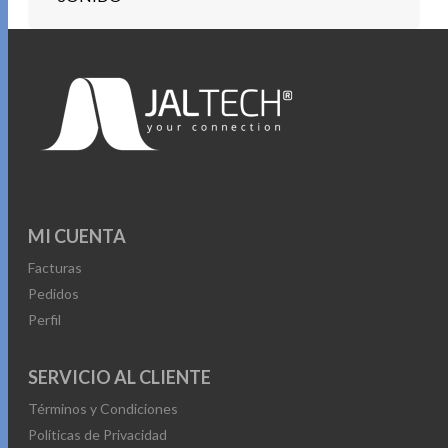
MI CUENTA
Facturas
Pedidos
Perfil
SERVICIO AL CLIENTE
Términos y Condiciones
Políticas de Privacidad