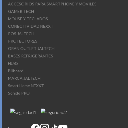
ACCESORIOS PARA SMARTPHONE Y MOVILES
GAMER TECH
MOUSE Y TECLADOS
CONECTIVIDAD NEXXT
POS JALTECH
PROTECTORES
GRAN OUTLET JALTECH
BASES REFRIGERANTES
HUBS
Billboard
MARCA JALTECH
Smart Home NEXXT
Sonido PRO