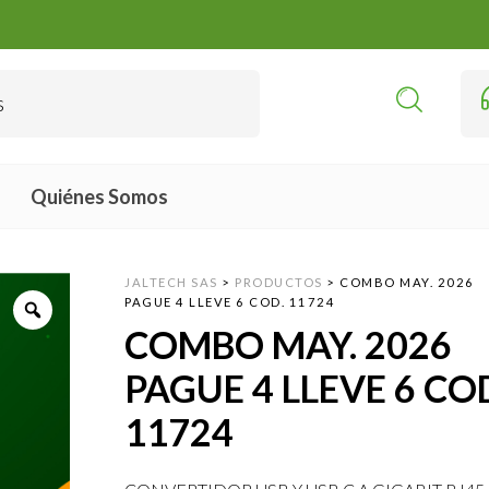
Quiénes Somos
JALTECH SAS
>
PRODUCTOS
>
COMBO MAY. 2026
PAGUE 4 LLEVE 6 COD. 11724
COMBO MAY. 2026
PAGUE 4 LLEVE 6 CO
11724