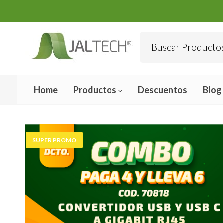
Home
Productos
Descuentos
Blog
SUPER PROMO