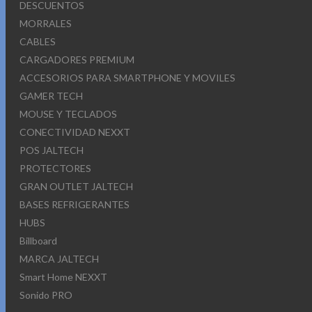
DESCUENTOS
MORRALES
CABLES
CARGADORES PREMIUM
ACCESORIOS PARA SMARTPHONE Y MOVILES
GAMER TECH
MOUSE Y TECLADOS
CONECTIVIDAD NEXXT
POS JALTECH
PROTECTORES
GRAN OUTLET JALTECH
BASES REFRIGERANTES
HUBS
Billboard
MARCA JALTECH
Smart Home NEXXT
Sonido PRO