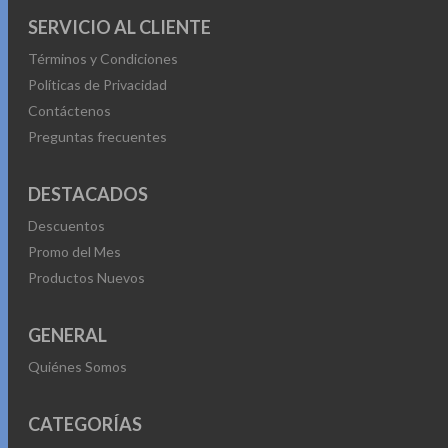
SERVICIO AL CLIENTE
Términos y Condiciones
Políticas de Privacidad
Contáctenos
Preguntas frecuentes
DESTACADOS
Descuentos
Promo del Mes
Productos Nuevos
GENERAL
Quiénes Somos
CATEGORÍAS