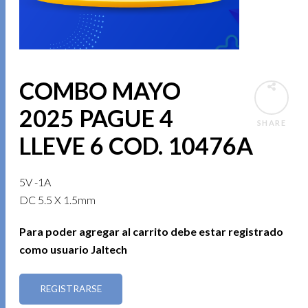
COMBO MAYO
2025 PAGUE 4
SHARE
LLEVE 6 COD. 10476A
5V -1A
DC 5.5 X 1.5mm
Para poder agregar al carrito debe estar registrado
como usuario Jaltech
REGISTRARSE