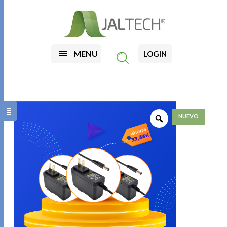
MENU
LOGIN