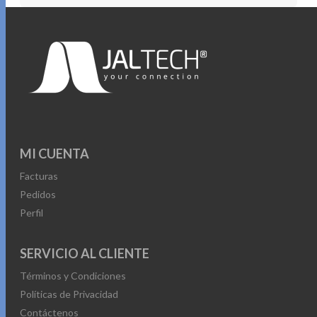
MI CUENTA
Facturas
Pedidos
Perfil
SERVICIO AL CLIENTE
Términos y Condiciones
Políticas de Privacidad
Contáctenos