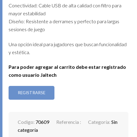
Conectividad: Cable USB de alta calidad con filtro para
mayor estabilidad
Diseño: Resistente a derrames y perfecto para largas
sesiones de juego
Una opción ideal para jugadores que buscan funcionalidad
y estética.
Para poder agregar al carrito debe estar registrado
como usuario Jaltech
REGISTRARSE
Codigo:
70609
Referencia :
Categoría:
Sin
categoría