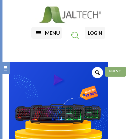
MENU
LOGIN