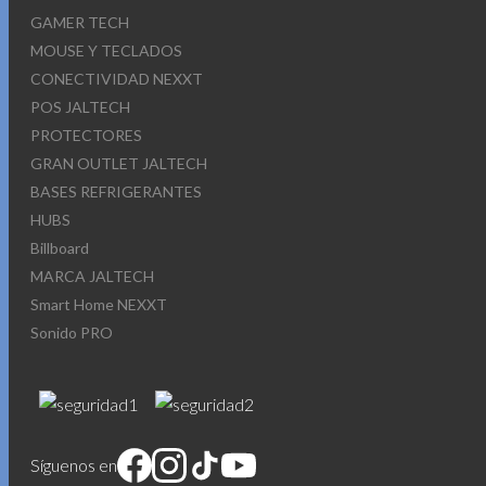
GAMER TECH
MOUSE Y TECLADOS
CONECTIVIDAD NEXXT
POS JALTECH
PROTECTORES
GRAN OUTLET JALTECH
BASES REFRIGERANTES
HUBS
Billboard
MARCA JALTECH
Smart Home NEXXT
Sonido PRO
Síguenos en