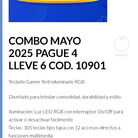
COMBO MAYO
2025 PAGUE 4
SHARE
LLEVE 6 COD. 10901
Teclado Gamer Retroiluminado RGB
Diseñado para brindar comodidad, durabilidad y estilo.
Iluminación: Luz LED RGB con interruptor On/Off para
activar o desactivar fácilmente
Teclas: 105 teclas tipo tapa con 12 accesos directos a
funciones multimedia