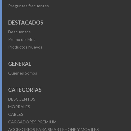
Preguntas frecuentes
DESTACADOS
Descuentos
Promo del Mes
Productos Nuevos
GENERAL
Quiénes Somos
CATEGORÍAS
DESCUENTOS
MORRALES
CABLES
CARGADORES PREMIUM
ACCESORIOS PARA SMARTPHONE Y MOVILES