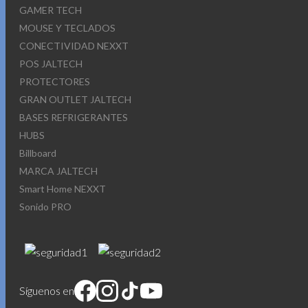
GAMER TECH
MOUSE Y TECLADOS
CONECTIVIDAD NEXXT
POS JALTECH
PROTECTORES
GRAN OUTLET JALTECH
BASES REFRIGERANTES
HUBS
Billboard
MARCA JALTECH
Smart Home NEXXT
Sonido PRO
Síguenos en