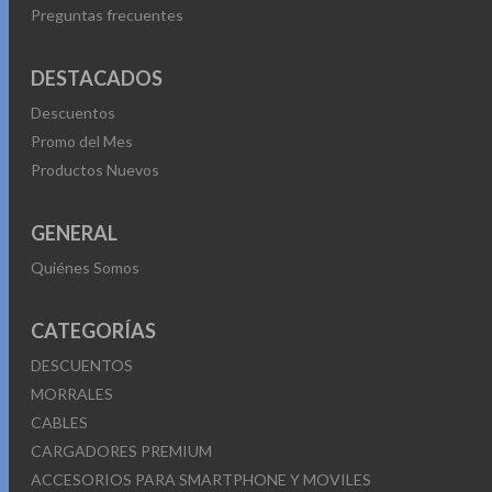
Preguntas frecuentes
DESTACADOS
Descuentos
Promo del Mes
Productos Nuevos
GENERAL
Quiénes Somos
CATEGORÍAS
DESCUENTOS
MORRALES
CABLES
CARGADORES PREMIUM
ACCESORIOS PARA SMARTPHONE Y MOVILES