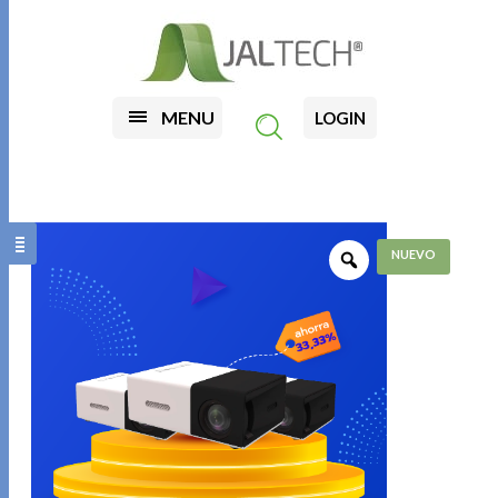
MENU
LOGIN