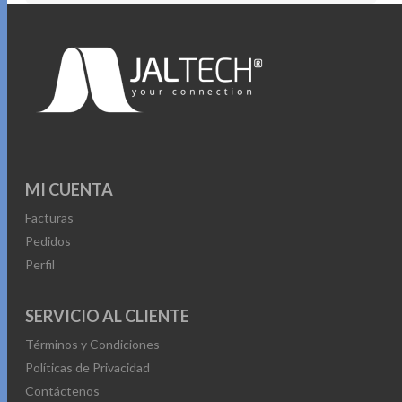
MI CUENTA
Facturas
Pedidos
Perfil
SERVICIO AL CLIENTE
Términos y Condiciones
Políticas de Privacidad
Contáctenos