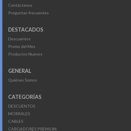
Contáctenos
Preguntas frecuentes
DESTACADOS
Descuentos
Promo del Mes
Productos Nuevos
GENERAL
Quiénes Somos
CATEGORÍAS
DESCUENTOS
MORRALES
CABLES
CARGADORES PREMIUM