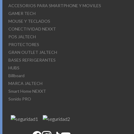
ACCESORIOS PARA SMARTPHONE Y MOVILES
GAMER TECH
MOUSE Y TECLADOS
CONECTIVIDAD NEXXT
POS JALTECH
PROTECTORES
GRAN OUTLET JALTECH
BASES REFRIGERANTES
HUBS
Billboard
MARCA JALTECH
Smart Home NEXXT
Sonido PRO