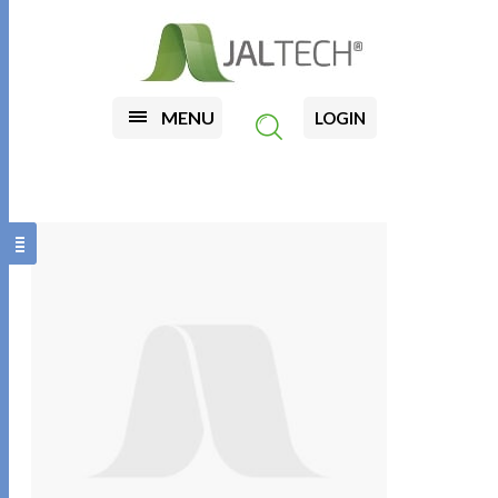
MENU
LOGIN