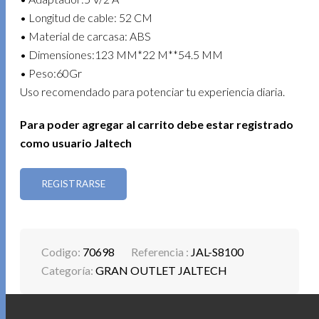
• Longitud de cable: 52 CM
• Material de carcasa: ABS
• Dimensiones:123 MM*22 M**54.5 MM
• Peso:60Gr
Uso recomendado para potenciar tu experiencia diaria.
Para poder agregar al carrito debe estar registrado
como usuario Jaltech
REGISTRARSE
Codigo:
70698
Referencia :
JAL-S8100
Categoría:
GRAN OUTLET JALTECH