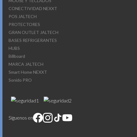
MOUSE Y TECLADOS
CONECTIVIDAD NEXXT
POS JALTECH
PROTECTORES
GRAN OUTLET JALTECH
BASES REFRIGERANTES
HUBS
Billboard
MARCA JALTECH
Smart Home NEXXT
Sonido PRO
Síguenos en