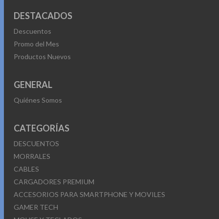
DESTACADOS
Descuentos
Promo del Mes
Productos Nuevos
GENERAL
Quiénes Somos
CATEGORÍAS
DESCUENTOS
MORRALES
CABLES
CARGADORES PREMIUM
ACCESORIOS PARA SMARTPHONE Y MOVILES
GAMER TECH