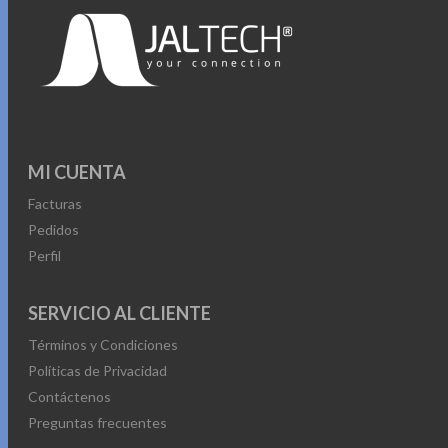
MI CUENTA
Facturas
Pedidos
Perfil
SERVICIO AL CLIENTE
Términos y Condiciones
Políticas de Privacidad
Contáctenos
Preguntas frecuentes