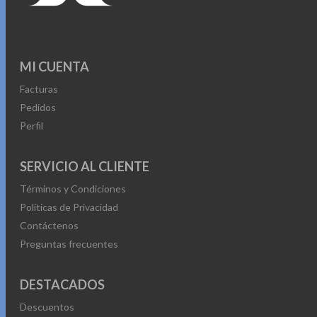
MI CUENTA
Facturas
Pedidos
Perfil
SERVICIO AL CLIENTE
Términos y Condiciones
Políticas de Privacidad
Contáctenos
Preguntas frecuentes
DESTACADOS
Descuentos