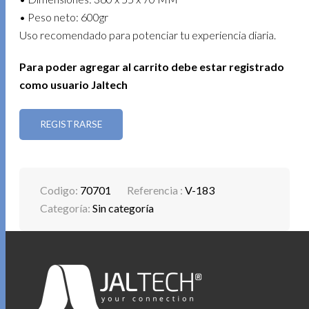
• Peso neto: 600gr
Uso recomendado para potenciar tu experiencia diaria.
Para poder agregar al carrito debe estar registrado
como usuario Jaltech
REGISTRARSE
Codigo:
70701
Referencia :
V-183
Categoría:
Sin categoría