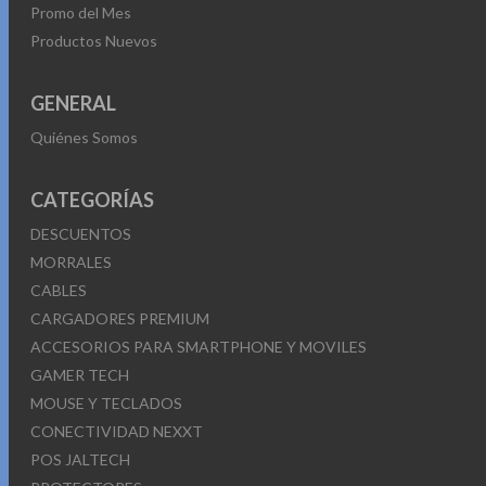
Promo del Mes
Productos Nuevos
GENERAL
Quiénes Somos
CATEGORÍAS
DESCUENTOS
MORRALES
CABLES
CARGADORES PREMIUM
ACCESORIOS PARA SMARTPHONE Y MOVILES
GAMER TECH
MOUSE Y TECLADOS
CONECTIVIDAD NEXXT
POS JALTECH