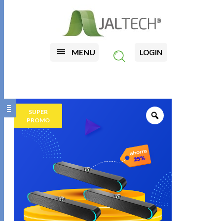
MENU
LOGIN
SUPER
PROMO