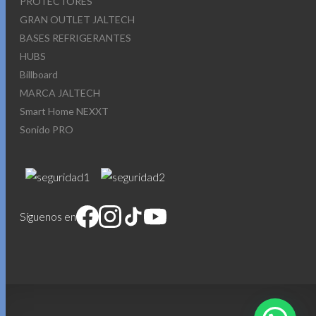
PROTECTORES
GRAN OUTLET JALTECH
BASES REFRIGERANTES
HUBS
Billboard
MARCA JALTECH
Smart Home NEXXT
Sonido PRO
Síguenos en