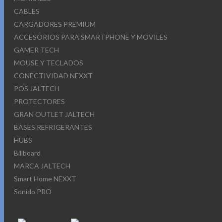
CABLES
CARGADORES PREMIUM
ACCESORIOS PARA SMARTPHONE Y MOVILES
GAMER TECH
MOUSE Y TECLADOS
CONECTIVIDAD NEXXT
POS JALTECH
PROTECTORES
GRAN OUTLET JALTECH
BASES REFRIGERANTES
HUBS
Billboard
MARCA JALTECH
Smart Home NEXXT
Sonido PRO