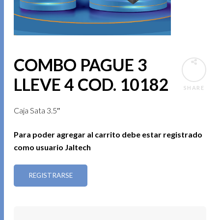
COMBO PAGUE 3
LLEVE 4 COD. 10182
SHARE
Caja Sata 3.5″
Para poder agregar al carrito debe estar registrado
como usuario Jaltech
REGISTRARSE