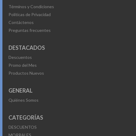
Términos y Condiciones
Políticas de Privacidad
Contáctenos
Preguntas frecuentes
DESTACADOS
Descuentos
Promo del Mes
Productos Nuevos
GENERAL
Quiénes Somos
CATEGORÍAS
DESCUENTOS
MORRALES