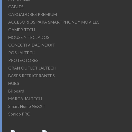
CABLES
CARGADORES PREMIUM
ACCESORIOS PARA SMARTPHONE Y MOVILES
GAMER TECH
MOUSE Y TECLADOS
CONECTIVIDAD NEXXT
POS JALTECH
PROTECTORES
GRAN OUTLET JALTECH
BASES REFRIGERANTES
HUBS
Billboard
MARCA JALTECH
Smart Home NEXXT
Sonido PRO