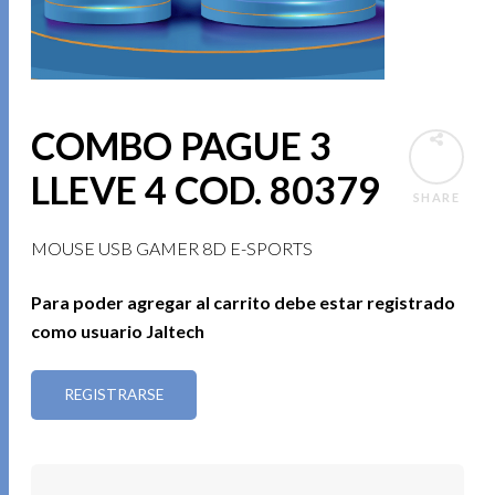
COMBO PAGUE 3
LLEVE 4 COD. 80379
SHARE
MOUSE USB GAMER 8D E-SPORTS
Para poder agregar al carrito debe estar registrado
como usuario Jaltech
REGISTRARSE