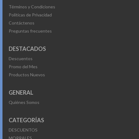
Términos y Condiciones
Políticas de Privacidad
Contáctenos
Preguntas frecuentes
DESTACADOS
Descuentos
Promo del Mes
Productos Nuevos
GENERAL
Quiénes Somos
CATEGORÍAS
DESCUENTOS
MORRALES