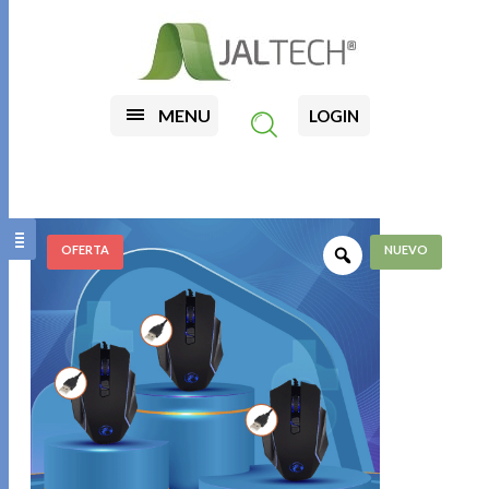
MENU
LOGIN