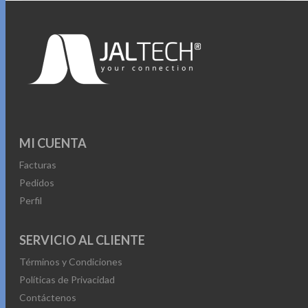
MI CUENTA
Facturas
Pedidos
Perfil
SERVICIO AL CLIENTE
Términos y Condiciones
Políticas de Privacidad
Contáctenos