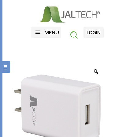
MENU
LOGIN