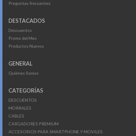
Preguntas frecuentes
DESTACADOS
Descuentos
Promo del Mes
Productos Nuevos
GENERAL
Quiénes Somos
CATEGORÍAS
DESCUENTOS
MORRALES
CABLES
CARGADORES PREMIUM
ACCESORIOS PARA SMARTPHONE Y MOVILES