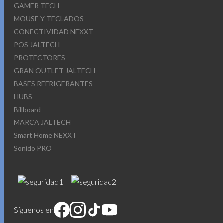
GAMER TECH
MOUSE Y TECLADOS
CONECTIVIDAD NEXXT
POS JALTECH
PROTECTORES
GRAN OUTLET JALTECH
BASES REFRIGERANTES
HUBS
Billboard
MARCA JALTECH
Smart Home NEXXT
Sonido PRO
Síguenos en