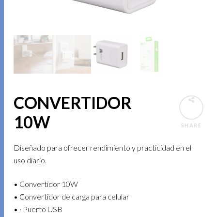
CONVERTIDOR
10W
SHARE
Diseñado para ofrecer rendimiento y practicidad en el
uso diario.
• Convertidor 10W
• Convertidor de carga para celular
• · Puerto USB