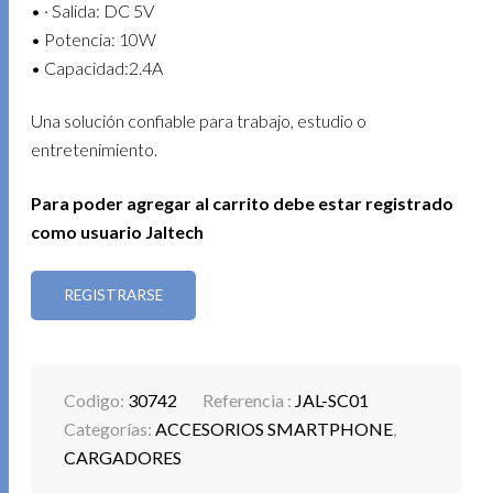
• · Salida: DC 5V
• Potencia: 10W
• Capacidad:2.4A
Una solución confiable para trabajo, estudio o
entretenimiento.
Para poder agregar al carrito debe estar registrado
como usuario Jaltech
REGISTRARSE
Codigo:
30742
Referencia :
JAL-SC01
Categorías:
ACCESORIOS SMARTPHONE
,
CARGADORES