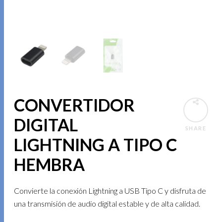
CONVERTIDOR
DIGITAL
SHARE
LIGHTNING A TIPO C
HEMBRA
Convierte la conexión Lightning a USB Tipo C y disfruta de
una transmisión de audio digital estable y de alta calidad.