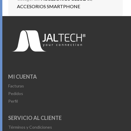
ACCESORIOS SMARTPHONE
MI CUENTA
Facturas
Pedidos
Perfil
SERVICIO AL CLIENTE
Términos y Condiciones