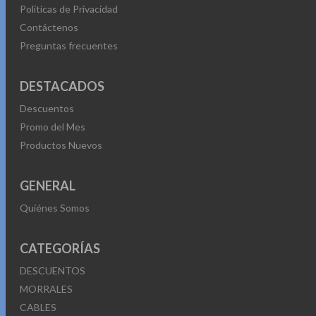
Políticas de Privacidad
Contáctenos
Preguntas frecuentes
DESTACADOS
Descuentos
Promo del Mes
Productos Nuevos
GENERAL
Quiénes Somos
CATEGORÍAS
DESCUENTOS
MORRALES
CABLES