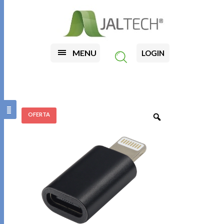
MENU
LOGIN