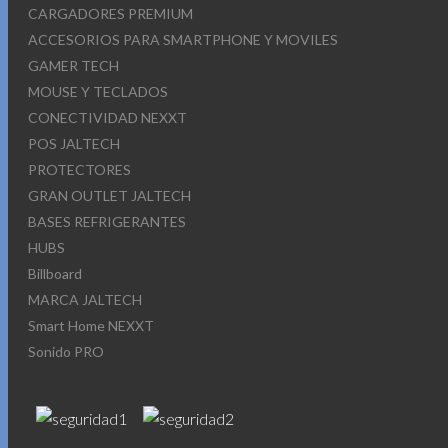
CARGADORES PREMIUM
ACCESORIOS PARA SMARTPHONE Y MOVILES
GAMER TECH
MOUSE Y TECLADOS
CONECTIVIDAD NEXXT
POS JALTECH
PROTECTORES
GRAN OUTLET JALTECH
BASES REFRIGERANTES
HUBS
Billboard
MARCA JALTECH
Smart Home NEXXT
Sonido PRO