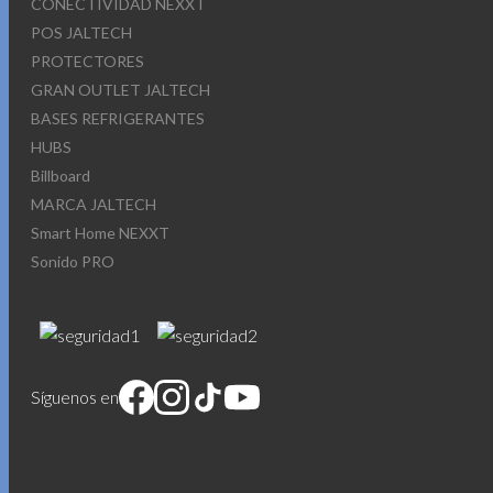
CONECTIVIDAD NEXXT
POS JALTECH
PROTECTORES
GRAN OUTLET JALTECH
BASES REFRIGERANTES
HUBS
Billboard
MARCA JALTECH
Smart Home NEXXT
Sonido PRO
Síguenos en