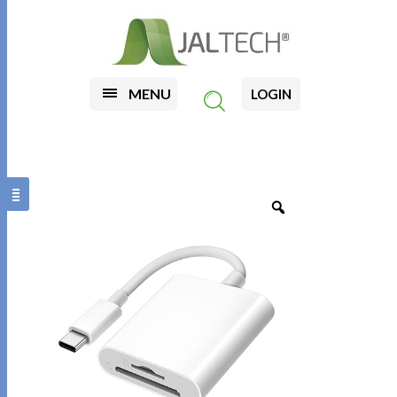
MENU
LOGIN