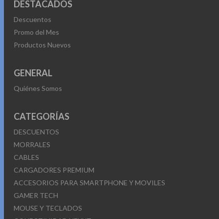
DESTACADOS
Descuentos
Promo del Mes
Productos Nuevos
GENERAL
Quiénes Somos
CATEGORÍAS
DESCUENTOS
MORRALES
CABLES
CARGADORES PREMIUM
ACCESORIOS PARA SMARTPHONE Y MOVILES
GAMER TECH
MOUSE Y TECLADOS