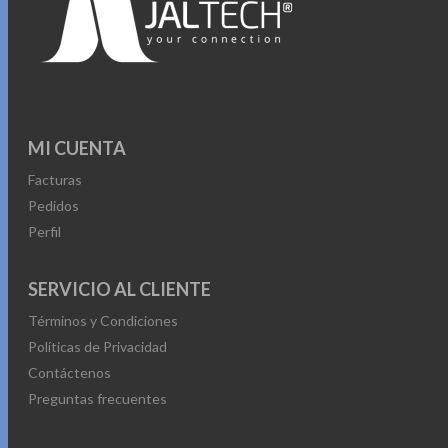
MI CUENTA
Facturas
Pedidos
Perfil
SERVICIO AL CLIENTE
Términos y Condiciones
Políticas de Privacidad
Contáctenos
Preguntas frecuentes