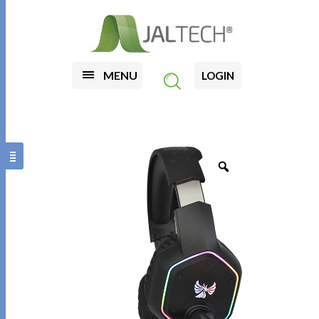
MENU
LOGIN