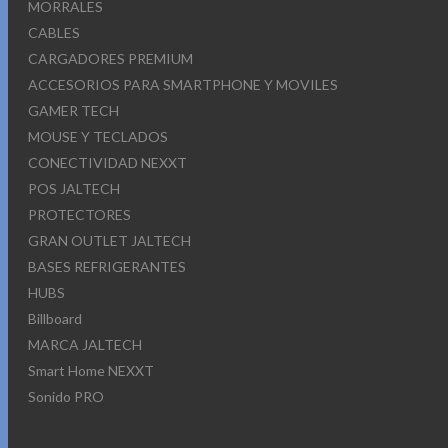
MORRALES
CABLES
CARGADORES PREMIUM
ACCESORIOS PARA SMARTPHONE Y MOVILES
GAMER TECH
MOUSE Y TECLADOS
CONECTIVIDAD NEXXT
POS JALTECH
PROTECTORES
GRAN OUTLET JALTECH
BASES REFRIGERANTES
HUBS
Billboard
MARCA JALTECH
Smart Home NEXXT
Sonido PRO