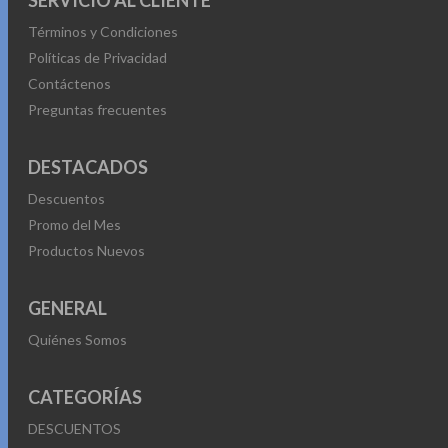
SERVICIO AL CLIENTE
Términos y Condiciones
Políticas de Privacidad
Contáctenos
Preguntas frecuentes
DESTACADOS
Descuentos
Promo del Mes
Productos Nuevos
GENERAL
Quiénes Somos
CATEGORÍAS
DESCUENTOS