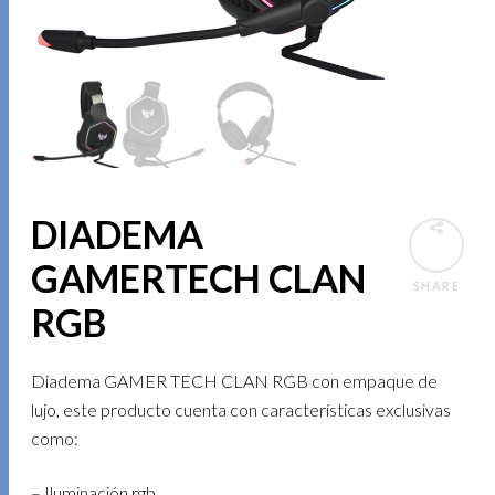
DIADEMA
GAMERTECH CLAN
SHARE
RGB
Diadema GAMER TECH CLAN RGB con empaque de
lujo, este producto cuenta con características exclusivas
como:
– Iluminación rgb