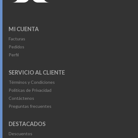
MI CUENTA
Facturas
Pedidos
Perfil
SERVICIO AL CLIENTE
Términos y Condiciones
Políticas de Privacidad
Contáctenos
Preguntas frecuentes
DESTACADOS
Descuentos