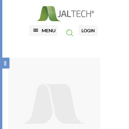
MENU
LOGIN