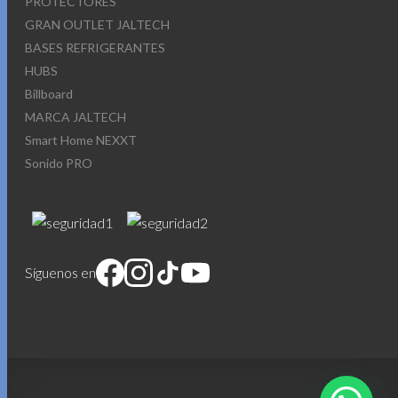
PROTECTORES
GRAN OUTLET JALTECH
BASES REFRIGERANTES
HUBS
Billboard
MARCA JALTECH
Smart Home NEXXT
Sonido PRO
Síguenos en