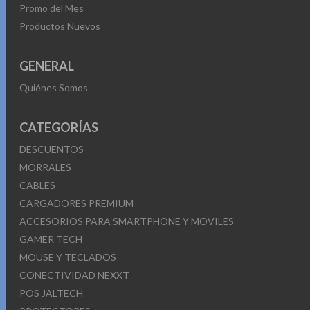
Promo del Mes
Productos Nuevos
GENERAL
Quiénes Somos
CATEGORÍAS
DESCUENTOS
MORRALES
CABLES
CARGADORES PREMIUM
ACCESORIOS PARA SMARTPHONE Y MOVILES
GAMER TECH
MOUSE Y TECLADOS
CONECTIVIDAD NEXXT
POS JALTECH