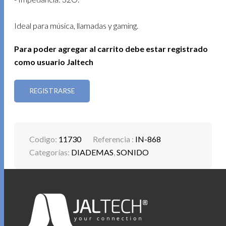
Ideal para música, llamadas y gaming.
Para poder agregar al carrito debe estar registrado
como usuario Jaltech
REGISTRARSE
Codigo:
11730
Referencia :
IN-868
Categorías:
DIADEMAS
,
SONIDO