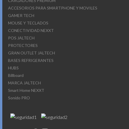
CARGADORES PREMIUM
ACCESORIOS PARA SMARTPHONE Y MOVILES
GAMER TECH
MOUSE Y TECLADOS
CONECTIVIDAD NEXXT
POS JALTECH
PROTECTORES
GRAN OUTLET JALTECH
BASES REFRIGERANTES
HUBS
Billboard
MARCA JALTECH
Smart Home NEXXT
Sonido PRO