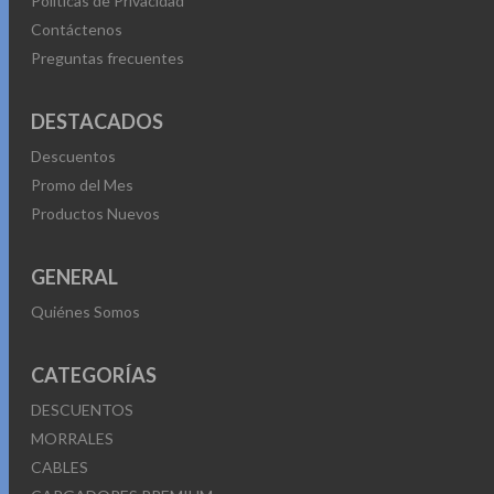
Políticas de Privacidad
Contáctenos
Preguntas frecuentes
DESTACADOS
Descuentos
Promo del Mes
Productos Nuevos
GENERAL
Quiénes Somos
CATEGORÍAS
DESCUENTOS
MORRALES
CABLES