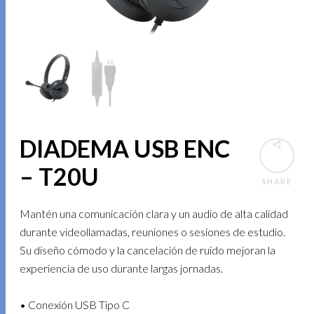
DIADEMA USB ENC
– T20U
SHARE
Mantén una comunicación clara y un audio de alta calidad
durante videollamadas, reuniones o sesiones de estudio.
Su diseño cómodo y la cancelación de ruido mejoran la
experiencia de uso durante largas jornadas.
• Conexión USB Tipo C