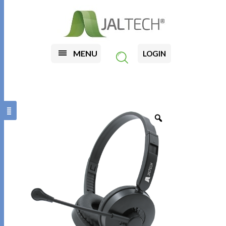
MENU
LOGIN