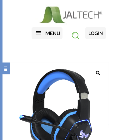
MENU
LOGIN