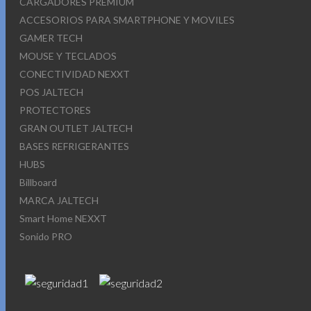
CARGADORES PREMIUM
ACCESORIOS PARA SMARTPHONE Y MOVILES
GAMER TECH
MOUSE Y TECLADOS
CONECTIVIDAD NEXXT
POS JALTECH
PROTECTORES
GRAN OUTLET JALTECH
BASES REFRIGERANTES
HUBS
Billboard
MARCA JALTECH
Smart Home NEXXT
Sonido PRO