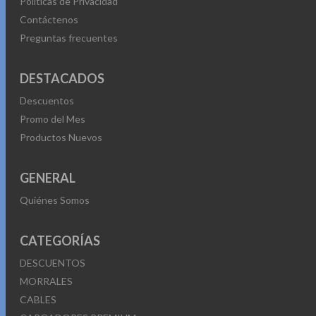
Políticas de Privacidad
Contáctenos
Preguntas frecuentes
DESTACADOS
Descuentos
Promo del Mes
Productos Nuevos
GENERAL
Quiénes Somos
CATEGORÍAS
DESCUENTOS
MORRALES
CABLES