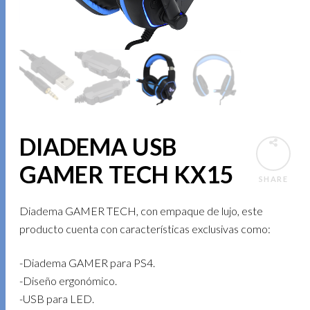
DIADEMA USB
GAMER TECH KX15
SHARE
Diadema GAMER TECH, con empaque de lujo, este
producto cuenta con características exclusivas como:
-Diadema GAMER para PS4.
-Diseño ergonómico.
-USB para LED.