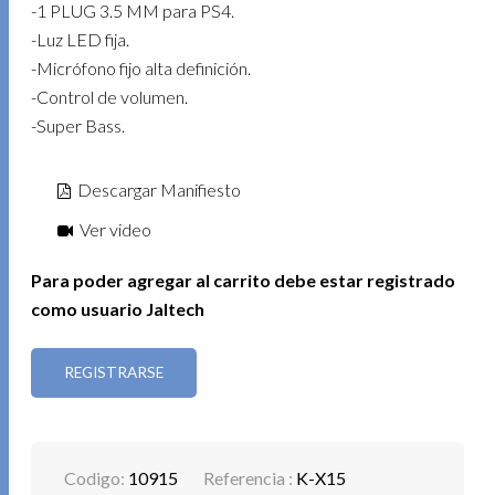
-1 PLUG 3.5 MM para PS4.
-Luz LED fija.
-Micrófono fijo alta definición.
-Control de volumen.
-Super Bass.
Descargar Manifiesto
Ver video
Para poder agregar al carrito debe estar registrado
como usuario Jaltech
REGISTRARSE
Codigo:
10915
Referencia :
K-X15