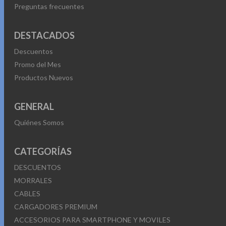
Preguntas frecuentes
DESTACADOS
Descuentos
Promo del Mes
Productos Nuevos
GENERAL
Quiénes Somos
CATEGORÍAS
DESCUENTOS
MORRALES
CABLES
CARGADORES PREMIUM
ACCESORIOS PARA SMARTPHONE Y MOVILES