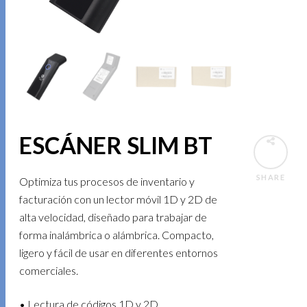
ESCÁNER SLIM BT
SHARE
Optimiza tus procesos de inventario y
facturación con un lector móvil 1D y 2D de
alta velocidad, diseñado para trabajar de
forma inalámbrica o alámbrica. Compacto,
ligero y fácil de usar en diferentes entornos
comerciales.
• Lectura de códigos 1D y 2D