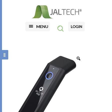
MENU
LOGIN