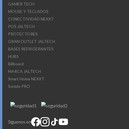
GAMER TECH
MOUSE Y TECLADOS
CONECTIVIDAD NEXXT
POS JALTECH
PROTECTORES
GRAN OUTLET JALTECH
BASES REFRIGERANTES
HUBS
Billboard
MARCA JALTECH
Smart Home NEXXT
Sonido PRO
Síguenos en