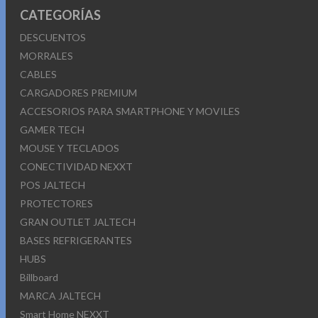
CATEGORÍAS
DESCUENTOS
MORRALES
CABLES
CARGADORES PREMIUM
ACCESORIOS PARA SMARTPHONE Y MOVILES
GAMER TECH
MOUSE Y TECLADOS
CONECTIVIDAD NEXXT
POS JALTECH
PROTECTORES
GRAN OUTLET JALTECH
BASES REFRIGERANTES
HUBS
Billboard
MARCA JALTECH
Smart Home NEXXT