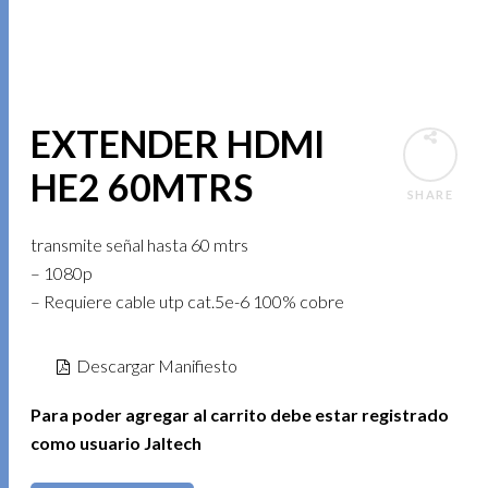
EXTENDER HDMI
HE2 60MTRS
SHARE
transmite señal hasta 60 mtrs
– 1080p
– Requiere cable utp cat.5e-6 100% cobre
Descargar Manifiesto
Para poder agregar al carrito debe estar registrado
como usuario Jaltech