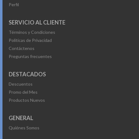
Perfil
SERVICIO AL CLIENTE
Términos y Condiciones
Políticas de Privacidad
Contáctenos
Preguntas frecuentes
DESTACADOS
Descuentos
Promo del Mes
Productos Nuevos
GENERAL
Quiénes Somos