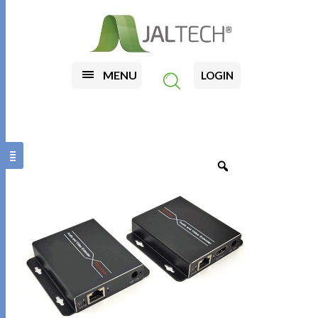
MENU
LOGIN