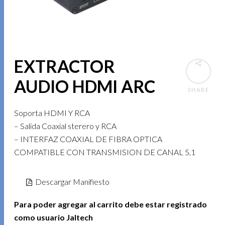
EXTRACTOR
AUDIO HDMI ARC
SHARE
Soporta HDMI Y RCA
– Salida Coaxial sterero y RCA
– INTERFAZ COAXIAL DE FIBRA OPTICA
COMPATIBLE CON TRANSMISION DE CANAL 5,1
Descargar Manifiesto
Para poder agregar al carrito debe estar registrado
como usuario Jaltech