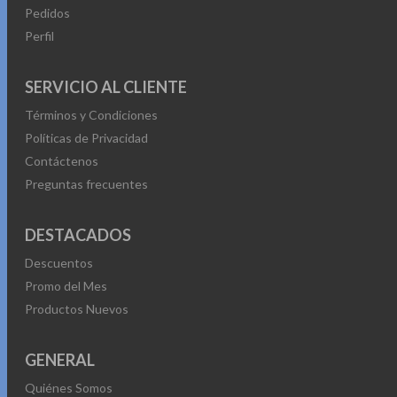
Pedidos
Perfil
SERVICIO AL CLIENTE
Términos y Condiciones
Políticas de Privacidad
Contáctenos
Preguntas frecuentes
DESTACADOS
Descuentos
Promo del Mes
Productos Nuevos
GENERAL
Quiénes Somos