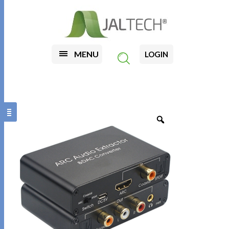
MENU
LOGIN