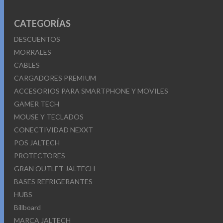
CATEGORÍAS
DESCUENTOS
MORRALES
CABLES
CARGADORES PREMIUM
ACCESORIOS PARA SMARTPHONE Y MOVILES
GAMER TECH
MOUSE Y TECLADOS
CONECTIVIDAD NEXXT
POS JALTECH
PROTECTORES
GRAN OUTLET JALTECH
BASES REFRIGERANTES
HUBS
Billboard
MARCA JALTECH