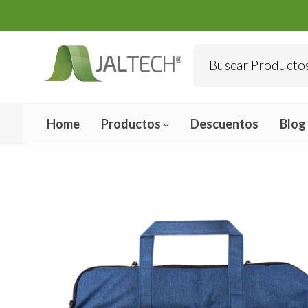
Home
Productos
Descuentos
Blog