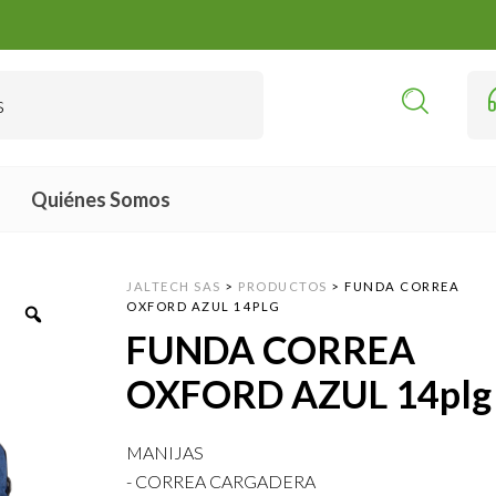
Quiénes Somos
JALTECH SAS
>
PRODUCTOS
>
FUNDA CORREA
OXFORD AZUL 14PLG
FUNDA CORREA
OXFORD AZUL 14plg
MANIJAS
- CORREA CARGADERA