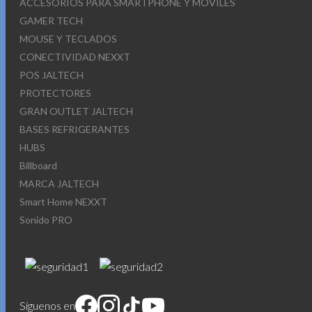
ACCESORIOS PARA SMARTPHONE Y MOVILES
GAMER TECH
MOUSE Y TECLADOS
CONECTIVIDAD NEXXT
POS JALTECH
PROTECTORES
GRAN OUTLET JALTECH
BASES REFRIGERANTES
HUBS
Billboard
MARCA JALTECH
Smart Home NEXXT
Sonido PRO
Síguenos en