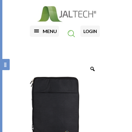
MENU
LOGIN