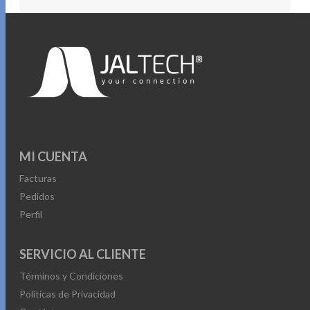
MI CUENTA
Facturas
Pedidos
Perfil
SERVICIO AL CLIENTE
Términos y Condiciones
Políticas de Privacidad