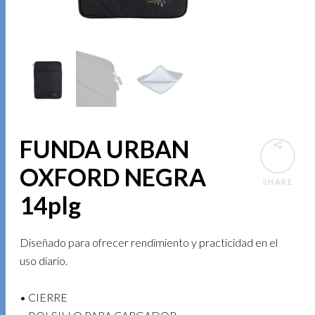
FUNDA URBAN
OXFORD NEGRA
SHARE
14plg
Diseñado para ofrecer rendimiento y practicidad en el
uso diario.
• CIERRE