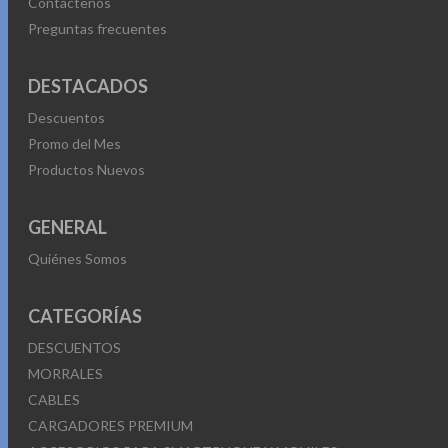
Contáctenos
Preguntas frecuentes
DESTACADOS
Descuentos
Promo del Mes
Productos Nuevos
GENERAL
Quiénes Somos
CATEGORÍAS
DESCUENTOS
MORRALES
CABLES
CARGADORES PREMIUM