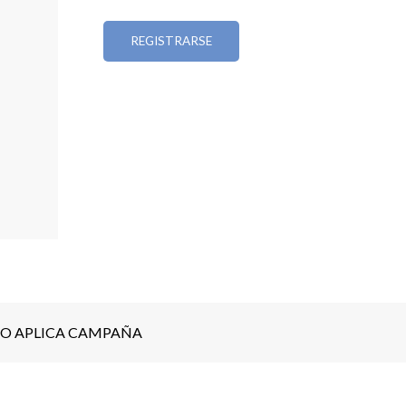
REGISTRARSE
O APLICA CAMPAÑA