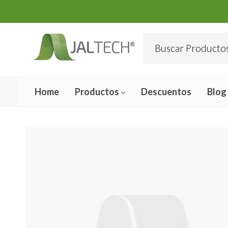
Home
Productos
Descuentos
Blog