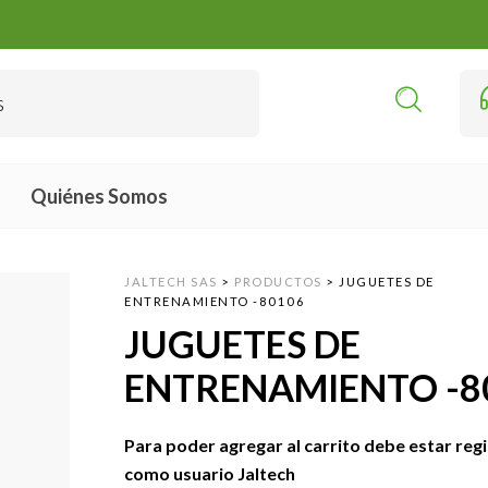
Quiénes Somos
JALTECH SAS
>
PRODUCTOS
>
JUGUETES DE
ENTRENAMIENTO -80106
JUGUETES DE
ENTRENAMIENTO -8
Para poder agregar al carrito debe estar reg
como usuario Jaltech