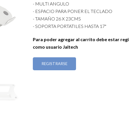
- MULTI ANGULO
- ESPACIO PARA PONER EL TECLADO
- TAMAÑO 26 X 23CMS
- SOPORTA PORTATILES HASTA 17"
Para poder agregar al carrito debe estar reg
como usuario Jaltech
REGISTRARSE