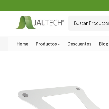
Home
Productos
Descuentos
Blog